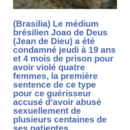
(Brasilia) Le médium
brésilien Joao de Deus
(Jean de Dieu) a été
condamné jeudi à 19 ans
et 4 mois de prison pour
avoir violé quatre
femmes, la première
sentence de ce type
pour ce guérisseur
accusé d’avoir abusé
sexuellement de
plusieurs centaines de
ses patientes.