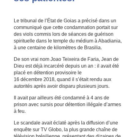
Le tribunal de l’État de Goias a précisé dans un
communiqué que cette condamnation portait sur
des viols commis lors de séances de guérison
spirituelle dans le temple du médium à Abadiania,
à une centaine de kilomètres de Brasilia.
De son vrai nom Joao Teixeira de Faria, Jean de
Dieu est déjà incarcéré depuis un an : il avait été
placé en détention provisoire le
16 décembre 2018, quand il s’était rendu aux
autorités après avoir disparu plusieurs jours.
Il avait par ailleurs été condamné à 4 ans de
prison avec sursis pour détention illégale d’armes
à feu.
Le scandale avait éclaté après la diffusion d’une
enquête sur TV Globo, la plus grande chaîne de
télévision brésilienne, présentant des dizaines de