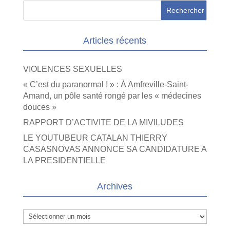
Articles récents
VIOLENCES SEXUELLES
« C’est du paranormal ! » : À Amfreville-Saint-
Amand, un pôle santé rongé par les « médecines
douces »
RAPPORT D’ACTIVITE DE LA MIVILUDES
LE YOUTUBEUR CATALAN THIERRY
CASASNOVAS ANNONCE SA CANDIDATURE A
LA PRESIDENTIELLE
Archives
Archives