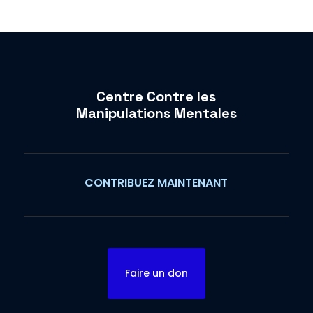
Centre Contre les
Manipulations Mentales
CONTRIBUEZ MAINTENANT
Faire un don