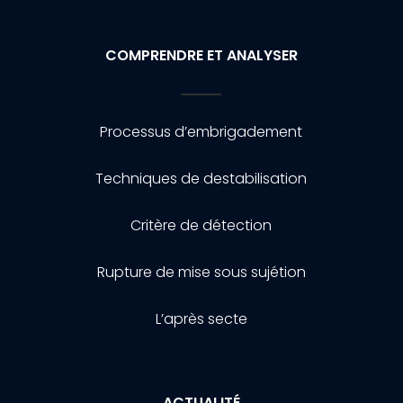
COMPRENDRE ET ANALYSER
Processus d’embrigadement
Techniques de destabilisation
Critère de détection
Rupture de mise sous sujétion
L’après secte
ACTUALITÉ