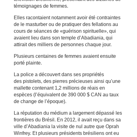
témoignages de femmes.
Elles racontaient notamment avoir été contraintes
de le masturber ou de pratiquer des fellations au
cours de séances de «guérison spirituelle», qui
avaient lieu dans son temple d’Abadiania, qui
attirait des milliers de personnes chaque jour.
Plusieurs centaines de femmes avaient ensuite
porté plainte.
La police a découvert dans ses propriétés
des pistolets, des pierres précieuses ainsi qu’une
mallette contenant 1,2 millions de réais en
espèces (l’équivalent de 390 000 $ CAN au taux
de change de l’époque).
La réputation du médium a largement dépassé les
frontières du Brésil. En 2012, il avait reçu dans sa
ville d’Abadiania la visite de nul autre que Oprah
Winfrey. Et plusieurs présidents brésiliens ont eu