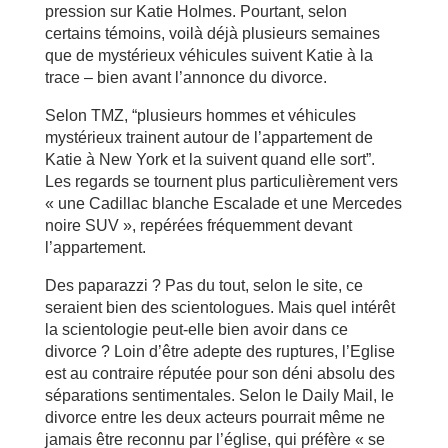
pression sur Katie Holmes. Pourtant, selon
certains témoins, voilà déjà plusieurs semaines
que de mystérieux véhicules suivent Katie à la
trace – bien avant l’annonce du divorce.
Selon TMZ, “plusieurs hommes et véhicules
mystérieux trainent autour de l’appartement de
Katie à New York et la suivent quand elle sort”.
Les regards se tournent plus particulièrement vers
« une Cadillac blanche Escalade et une Mercedes
noire SUV », repérées fréquemment devant
l’appartement.
Des paparazzi ? Pas du tout, selon le site, ce
seraient bien des scientologues. Mais quel intérêt
la scientologie peut-elle bien avoir dans ce
divorce ? Loin d’être adepte des ruptures, l’Eglise
est au contraire réputée pour son déni absolu des
séparations sentimentales. Selon le Daily Mail, le
divorce entre les deux acteurs pourrait même ne
jamais être reconnu par l’église, qui préfère « se