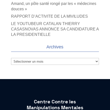
Amand, un pôle santé rongé par les « médecines
douces »
RAPPORT D’ACTIVITE DE LA MIVILUDES
LE YOUTUBEUR CATALAN THIERRY
CASASNOVAS ANNONCE SA CANDIDATURE A
LA PRESIDENTIELLE
Archives
Archives
Centre Contre les
Manipulations Mentales