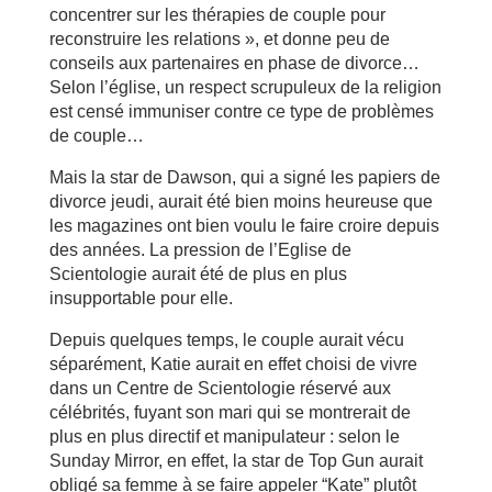
concentrer sur les thérapies de couple pour
reconstruire les relations », et donne peu de
conseils aux partenaires en phase de divorce…
Selon l’église, un respect scrupuleux de la religion
est censé immuniser contre ce type de problèmes
de couple…
Mais la star de Dawson, qui a signé les papiers de
divorce jeudi, aurait été bien moins heureuse que
les magazines ont bien voulu le faire croire depuis
des années. La pression de l’Eglise de
Scientologie aurait été de plus en plus
insupportable pour elle.
Depuis quelques temps, le couple aurait vécu
séparément, Katie aurait en effet choisi de vivre
dans un Centre de Scientologie réservé aux
célébrités, fuyant son mari qui se montrerait de
plus en plus directif et manipulateur : selon le
Sunday Mirror, en effet, la star de Top Gun aurait
obligé sa femme à se faire appeler “Kate” plutôt