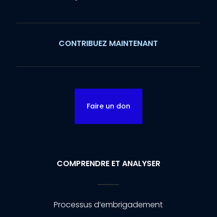
CONTRIBUEZ MAINTENANT
Faire un don
COMPRENDRE ET ANALYSER
Processus d’embrigadement