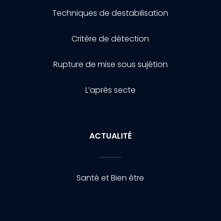
Techniques de destabilisation
Critère de détection
Rupture de mise sous sujétion
L’après secte
ACTUALITÉ
Santé et Bien être