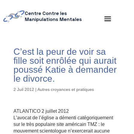
Centre Contre les
Manipulations Mentales
C’est la peur de voir sa
fille soit enrôlée qui aurait
poussé Katie à demander
le divorce.
2 Juil 2012
|
Autres croyances et pratiques
ATLANTICO 2 juillet 2012
L’avocat de l’église a démenti catégoriquement
sur le très populaire site américain TMZ : le
mouvement scientologue n’exercerait aucune