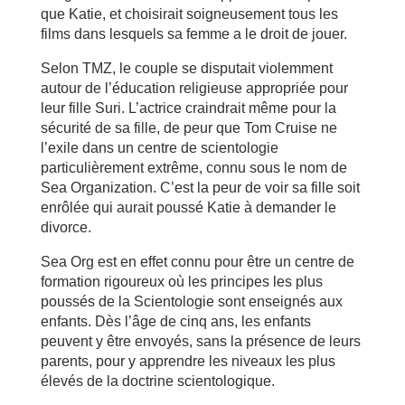
que Katie, et choisirait soigneusement tous les
films dans lesquels sa femme a le droit de jouer.
Selon TMZ, le couple se disputait violemment
autour de l’éducation religieuse appropriée pour
leur fille Suri. L’actrice craindrait même pour la
sécurité de sa fille, de peur que Tom Cruise ne
l’exile dans un centre de scientologie
particulièrement extrême, connu sous le nom de
Sea Organization. C’est la peur de voir sa fille soit
enrôlée qui aurait poussé Katie à demander le
divorce.
Sea Org est en effet connu pour être un centre de
formation rigoureux où les principes les plus
poussés de la Scientologie sont enseignés aux
enfants. Dès l’âge de cinq ans, les enfants
peuvent y être envoyés, sans la présence de leurs
parents, pour y apprendre les niveaux les plus
élevés de la doctrine scientologique.