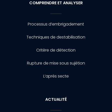
COMPRENDRE ET ANALYSER
Processus d’embrigadement
Techniques de destabilisation
Critère de détection
Rupture de mise sous sujétion
L’après secte
ACTUALITÉ