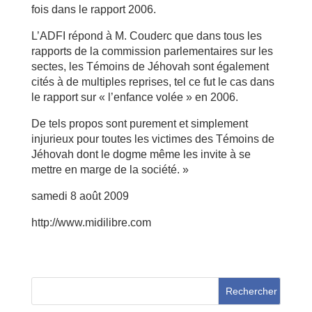
fois dans le rapport 2006.
L’ADFI répond à M. Couderc que dans tous les
rapports de la commission parlementaires sur les
sectes, les Témoins de Jéhovah sont également
cités à de multiples reprises, tel ce fut le cas dans
le rapport sur « l’enfance volée » en 2006.
De tels propos sont purement et simplement
injurieux pour toutes les victimes des Témoins de
Jéhovah dont le dogme même les invite à se
mettre en marge de la société. »
samedi 8 août 2009
http://www.midilibre.com