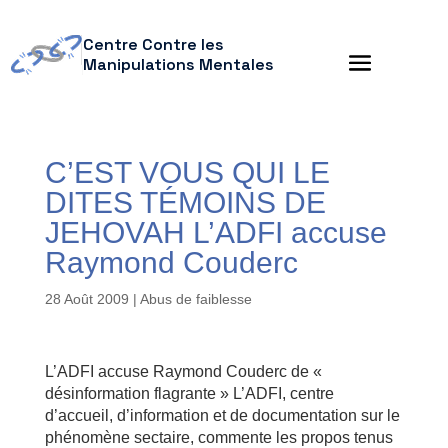
Centre Contre les
Manipulations Mentales
C’EST VOUS QUI LE
DITES TÉMOINS DE
JEHOVAH L’ADFI accuse
Raymond Couderc
28 Août 2009
|
Abus de faiblesse
L’ADFI accuse Raymond Couderc de «
désinformation flagrante » L’ADFI, centre
d’accueil, d’information et de documentation sur le
phénomène sectaire, commente les propos tenus