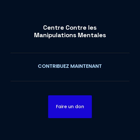
Centre Contre les
Manipulations Mentales
CONTRIBUEZ MAINTENANT
Faire un don