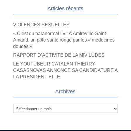
Articles récents
VIOLENCES SEXUELLES
« C’est du paranormal ! » : À Amfreville-Saint-
Amand, un pôle santé rongé par les « médecines
douces »
RAPPORT D’ACTIVITE DE LA MIVILUDES
LE YOUTUBEUR CATALAN THIERRY
CASASNOVAS ANNONCE SA CANDIDATURE A
LA PRESIDENTIELLE
Archives
Archives