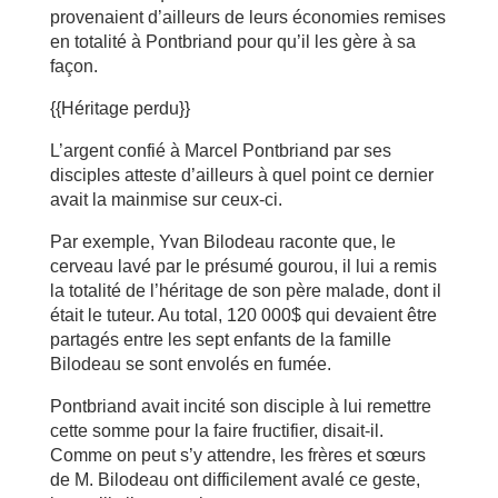
provenaient d’ailleurs de leurs économies remises
en totalité à Pontbriand pour qu’il les gère à sa
façon.
{{Héritage perdu}}
L’argent confié à Marcel Pontbriand par ses
disciples atteste d’ailleurs à quel point ce dernier
avait la mainmise sur ceux-ci.
Par exemple, Yvan Bilodeau raconte que, le
cerveau lavé par le présumé gourou, il lui a remis
la totalité de l’héritage de son père malade, dont il
était le tuteur. Au total, 120 000$ qui devaient être
partagés entre les sept enfants de la famille
Bilodeau se sont envolés en fumée.
Pontbriand avait incité son disciple à lui remettre
cette somme pour la faire fructifier, disait-il.
Comme on peut s’y attendre, les frères et sœurs
de M. Bilodeau ont difficilement avalé ce geste,