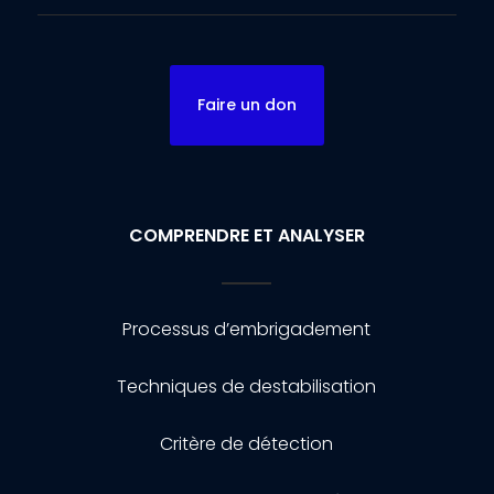
Faire un don
COMPRENDRE ET ANALYSER
Processus d’embrigadement
Techniques de destabilisation
Critère de détection