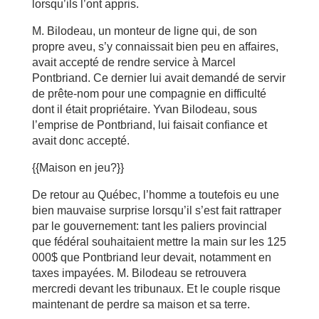
lorsqu’ils l’ont appris.
M. Bilodeau, un monteur de ligne qui, de son
propre aveu, s’y connaissait bien peu en affaires,
avait accepté de rendre service à Marcel
Pontbriand. Ce dernier lui avait demandé de servir
de prête-nom pour une compagnie en difficulté
dont il était propriétaire. Yvan Bilodeau, sous
l’emprise de Pontbriand, lui faisait confiance et
avait donc accepté.
{{Maison en jeu?}}
De retour au Québec, l’homme a toutefois eu une
bien mauvaise surprise lorsqu’il s’est fait rattraper
par le gouvernement: tant les paliers provincial
que fédéral souhaitaient mettre la main sur les 125
000$ que Pontbriand leur devait, notamment en
taxes impayées. M. Bilodeau se retrouvera
mercredi devant les tribunaux. Et le couple risque
maintenant de perdre sa maison et sa terre.