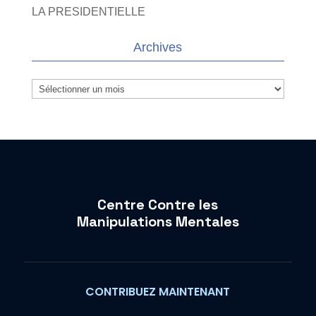
LA PRESIDENTIELLE
Archives
Archives
Centre Contre les
Manipulations Mentales
CONTRIBUEZ MAINTENANT