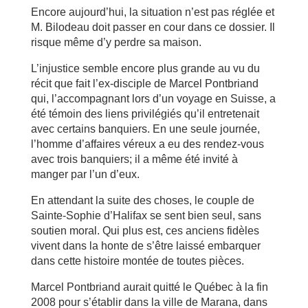
Encore aujourd’hui, la situation n’est pas réglée et
M. Bilodeau doit passer en cour dans ce dossier. Il
risque même d’y perdre sa maison.
L’injustice semble encore plus grande au vu du
récit que fait l’ex-disciple de Marcel Pontbriand
qui, l’accompagnant lors d’un voyage en Suisse, a
été témoin des liens privilégiés qu’il entretenait
avec certains banquiers. En une seule journée,
l’homme d’affaires véreux a eu des rendez-vous
avec trois banquiers; il a même été invité à
manger par l’un d’eux.
En attendant la suite des choses, le couple de
Sainte-Sophie d’Halifax se sent bien seul, sans
soutien moral. Qui plus est, ces anciens fidèles
vivent dans la honte de s’être laissé embarquer
dans cette histoire montée de toutes pièces.
Marcel Pontbriand aurait quitté le Québec à la fin
2008 pour s’établir dans la ville de Marana, dans