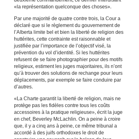
«la représentation quelconque des choses».
Par une majorité de quatre contre trois, la Cour a
déclaré que si le règlement du gouvernement de
l’Alberta limite bel et bien la liberté de religion des
huttérites, cette contrainte est raisonnable et
justifiée par l’importance de l’objectif visé, la
prévention du vol d’identité. Si les huttérites
refusent de se faire photographier pour des motifs
religieux, estiment les juges majoritaires, ils n’ont
qu’à trouver des solutions de rechange pour leurs
déplacements, par exemple se faire conduire par
d’autres.
«La Charte garantit la liberté de religion, mais ne
protège pas les fidèles contre tous les coûts
accessoires à la pratique religieuse», écrit la juge
en chef, Beverley McLachlin. On a peine à croire
que, il y a cinq ans à peine, ce même tribunal a
accordé à des juifs orthodoxes le droit de