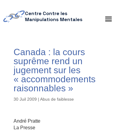
Centre Contre les
Manipulations Mentales
Canada : la cours
suprême rend un
jugement sur les
« accommodements
raisonnables »
30 Juil 2009
|
Abus de faiblesse
André Pratte
La Presse