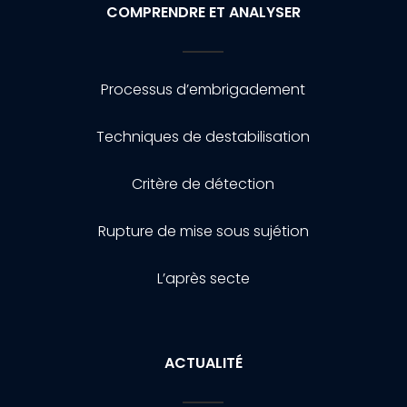
COMPRENDRE ET ANALYSER
Processus d’embrigadement
Techniques de destabilisation
Critère de détection
Rupture de mise sous sujétion
L’après secte
ACTUALITÉ