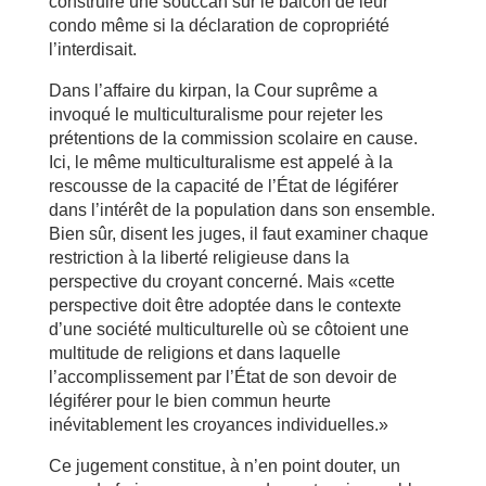
construire une souccah sur le balcon de leur
condo même si la déclaration de copropriété
l’interdisait.
Dans l’affaire du kirpan, la Cour suprême a
invoqué le multiculturalisme pour rejeter les
prétentions de la commission scolaire en cause.
Ici, le même multiculturalisme est appelé à la
rescousse de la capacité de l’État de légiférer
dans l’intérêt de la population dans son ensemble.
Bien sûr, disent les juges, il faut examiner chaque
restriction à la liberté religieuse dans la
perspective du croyant concerné. Mais «cette
perspective doit être adoptée dans le contexte
d’une société multiculturelle où se côtoient une
multitude de religions et dans laquelle
l’accomplissement par l’État de son devoir de
légiférer pour le bien commun heurte
inévitablement les croyances individuelles.»
Ce jugement constitue, à n’en point douter, un