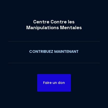
Centre Contre les
Manipulations Mentales
CONTRIBUEZ MAINTENANT
Faire un don