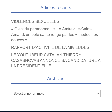
Articles récents
VIOLENCES SEXUELLES
« C’est du paranormal ! » : À Amfreville-Saint-
Amand, un pôle santé rongé par les « médecines
douces »
RAPPORT D’ACTIVITE DE LA MIVILUDES
LE YOUTUBEUR CATALAN THIERRY
CASASNOVAS ANNONCE SA CANDIDATURE A
LA PRESIDENTIELLE
Archives
Archives