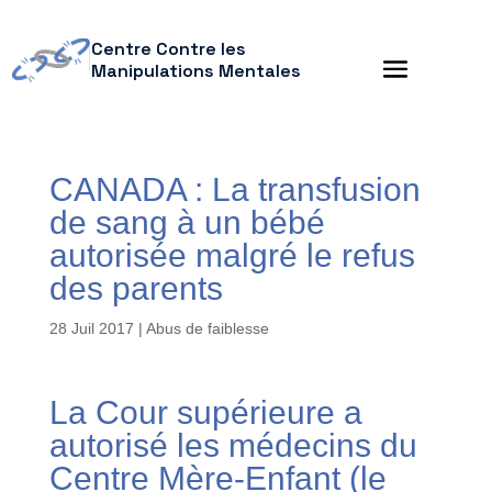
Centre Contre les
Manipulations Mentales
CANADA : La transfusion
de sang à un bébé
autorisée malgré le refus
des parents
28 Juil 2017
|
Abus de faiblesse
La Cour supérieure a
autorisé les médecins du
Centre Mère-Enfant (le