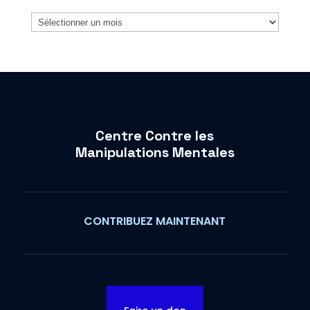
Archives
Centre Contre les
Manipulations Mentales
CONTRIBUEZ MAINTENANT