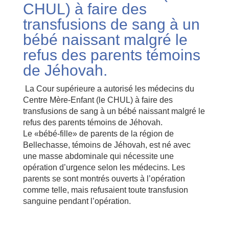
CHUL) à faire des
transfusions de sang à un
bébé naissant malgré le
refus des parents témoins
de Jéhovah.
La Cour supérieure a autorisé les médecins du
Centre Mère-Enfant (le CHUL) à faire des
transfusions de sang à un bébé naissant malgré le
refus des parents témoins de Jéhovah.
Le «bébé-fille» de parents de la région de
Bellechasse, témoins de Jéhovah, est né avec
une masse abdominale qui nécessite une
opération d’urgence selon les médecins. Les
parents se sont montrés ouverts à l’opération
comme telle, mais refusaient toute transfusion
sanguine pendant l’opération.