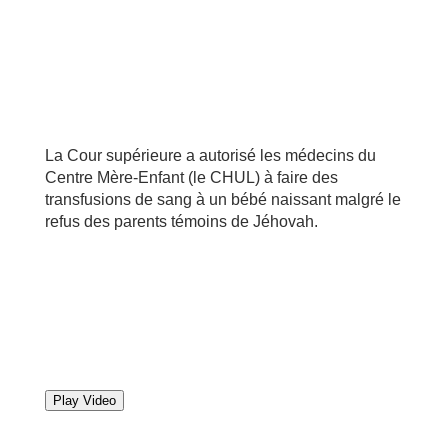
La Cour supérieure a autorisé les médecins du
Centre Mère-Enfant (le CHUL) à faire des
transfusions de sang à un bébé naissant malgré le
refus des parents témoins de Jéhovah.
Play Video