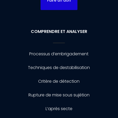
Faire un don
COMPRENDRE ET ANALYSER
Processus d’embrigadement
Techniques de destabilisation
Critère de détection
Rupture de mise sous sujétion
L’après secte