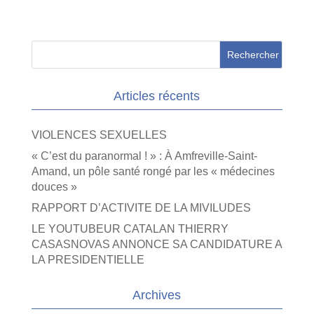
Articles récents
VIOLENCES SEXUELLES
« C’est du paranormal ! » : À Amfreville-Saint-
Amand, un pôle santé rongé par les « médecines
douces »
RAPPORT D’ACTIVITE DE LA MIVILUDES
LE YOUTUBEUR CATALAN THIERRY
CASASNOVAS ANNONCE SA CANDIDATURE A
LA PRESIDENTIELLE
Archives