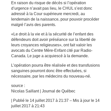
En raison du risque de décès si l’opération
d’urgence n’avait pas lieu, le CHUL s’est donc
adressé à la Cour supérieure mercredi, au
lendemain de la naissance, pour pouvoir procéder
malgré l’avis des parents.
«Le droit à la vie et à la sécurité de l’enfant des
défendeurs doit avoir préséance sur la liberté de
leurs croyances religieuses», ont fait valoir les
avocats du Centre Mère-Enfant cité par Radio-
Canada. Le juge a acquiescé à la demande.
L’opération pourra être réalisée et des transfusions
sanguines pourront donc être effectuées, si
nécessaire, par les médecins du nouveau-né.
source :
Nicolas Saillant | Journal de Québec
|
Publié le
14 juillet 2017 à 21:37
– Mis à jour
le 14
juillet 2017 à 21:43