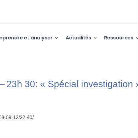
prendre et analyser
Actualités
Ressources
23h 30: « Spécial investigation 
008-09-12/22-40/