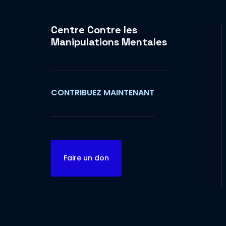
Centre Contre les
Manipulations Mentales
CONTRIBUEZ MAINTENANT
Faire un don