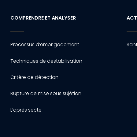
COMPRENDRE ET ANALYSER
ACT
Processus d’embrigadement
Sant
Techniques de destabilisation
Critère de détection
Rupture de mise sous sujétion
L’après secte