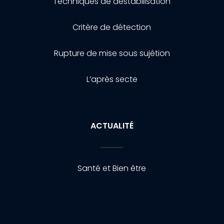
Techniques de destabilisation
Critère de détection
Rupture de mise sous sujétion
L’après secte
ACTUALITÉ
Santé et Bien être