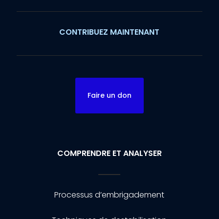
CONTRIBUEZ MAINTENANT
Faire un don
COMPRENDRE ET ANALYSER
Processus d’embrigadement