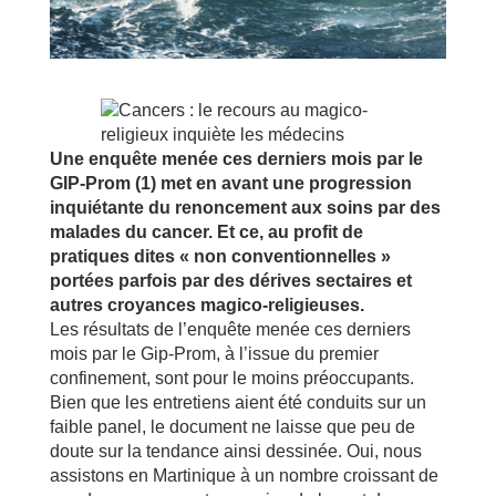
Une enquête menée ces derniers mois par le
GIP-Prom (1) met en avant une progression
inquiétante du renoncement aux soins par des
malades du cancer. Et ce, au profit de
pratiques dites « non conventionnelles »
portées parfois par des dérives sectaires et
autres croyances magico-religieuses.
Les résultats de l’enquête menée ces derniers
mois par le Gip-Prom, à l’issue du premier
confinement, sont pour le moins préoccupants.
Bien que les entretiens aient été conduits sur un
faible panel, le document ne laisse que peu de
doute sur la tendance ainsi dessinée. Oui, nous
assistons en Martinique à un nombre croissant de