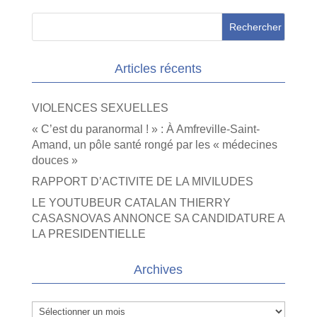
Articles récents
VIOLENCES SEXUELLES
« C’est du paranormal ! » : À Amfreville-Saint-
Amand, un pôle santé rongé par les « médecines
douces »
RAPPORT D’ACTIVITE DE LA MIVILUDES
LE YOUTUBEUR CATALAN THIERRY
CASASNOVAS ANNONCE SA CANDIDATURE A
LA PRESIDENTIELLE
Archives
Archives