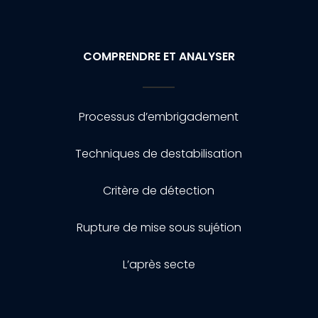
COMPRENDRE ET ANALYSER
Processus d’embrigadement
Techniques de destabilisation
Critère de détection
Rupture de mise sous sujétion
L’après secte