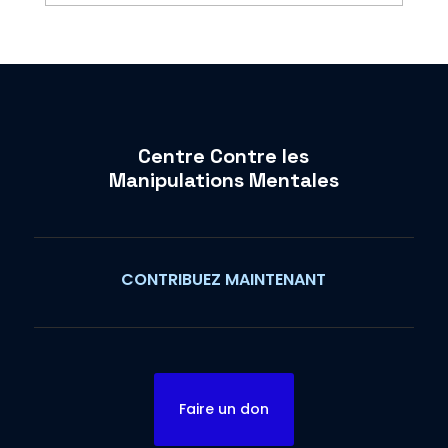
Centre Contre les
Manipulations Mentales
CONTRIBUEZ MAINTENANT
Faire un don