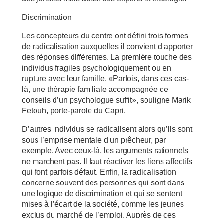
Discrimination
Les concepteurs du centre ont défini trois formes
de radicalisation auxquelles il convient d’apporter
des réponses différentes. La première touche des
individus fragiles psychologiquement ou en
rupture avec leur famille. «Parfois, dans ces cas-
là, une thérapie familiale accompagnée de
conseils d’un psychologue suffit», souligne Marik
Fetouh, porte-parole du Capri.
D’autres individus se radicalisent alors qu’ils sont
sous l’emprise mentale d’un prêcheur, par
exemple. Avec ceux-là, les arguments rationnels
ne marchent pas. Il faut réactiver les liens affectifs
qui font parfois défaut. Enfin, la radicalisation
concerne souvent des personnes qui sont dans
une logique de discrimination et qui se sentent
mises à l’écart de la société, comme les jeunes
exclus du marché de l’emploi. Auprès de ces