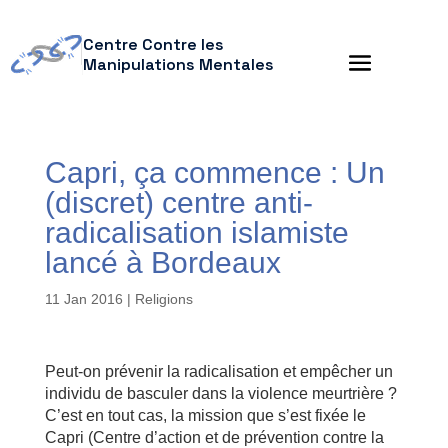
Centre Contre les
Manipulations Mentales
Capri, ça commence : Un
(discret) centre anti-
radicalisation islamiste
lancé à Bordeaux
11 Jan 2016
|
Religions
Peut-on prévenir la radicalisation et empêcher un
individu de basculer dans la violence meurtrière ?
C’est en tout cas, la mission que s’est fixée le
Capri (Centre d’action et de prévention contre la