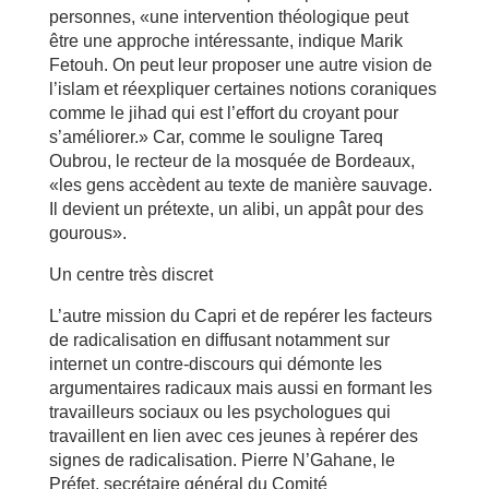
personnes, «une intervention théologique peut
être une approche intéressante, indique Marik
Fetouh. On peut leur proposer une autre vision de
l’islam et réexpliquer certaines notions coraniques
comme le jihad qui est l’effort du croyant pour
s’améliorer.» Car, comme le souligne Tareq
Oubrou, le recteur de la mosquée de Bordeaux,
«les gens accèdent au texte de manière sauvage.
Il devient un prétexte, un alibi, un appât pour des
gourous».
Un centre très discret
L’autre mission du Capri et de repérer les facteurs
de radicalisation en diffusant notamment sur
internet un contre-discours qui démonte les
argumentaires radicaux mais aussi en formant les
travailleurs sociaux ou les psychologues qui
travaillent en lien avec ces jeunes à repérer des
signes de radicalisation. Pierre N’Gahane, le
Préfet, secrétaire général du Comité