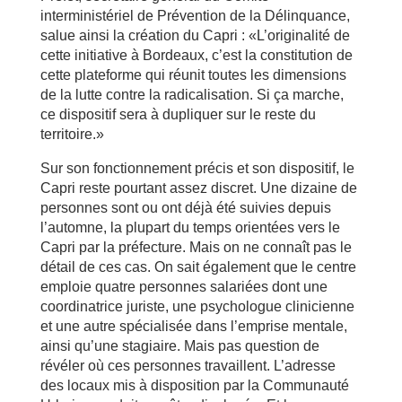
interministériel de Prévention de la Délinquance,
salue ainsi la création du Capri : «L’originalité de
cette initiative à Bordeaux, c’est la constitution de
cette plateforme qui réunit toutes les dimensions
de la lutte contre la radicalisation. Si ça marche,
ce dispositif sera à dupliquer sur le reste du
territoire.»
Sur son fonctionnement précis et son dispositif, le
Capri reste pourtant assez discret. Une dizaine de
personnes sont ou ont déjà été suivies depuis
l’automne, la plupart du temps orientées vers le
Capri par la préfecture. Mais on ne connaît pas le
détail de ces cas. On sait également que le centre
emploie quatre personnes salariées dont une
coordinatrice juriste, une psychologue clinicienne
et une autre spécialisée dans l’emprise mentale,
ainsi qu’une stagiaire. Mais pas question de
révéler où ces personnes travaillent. L’adresse
des locaux mis à disposition par la Communauté