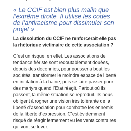
« Le CCIF est bien plus malin que
l’extrême droite. Il utilise les codes
de l’antiracisme pour dissimuler son
projet »
La dissolution du CCIF ne renforcerait-elle pas
la rhétorique victimaire de cette association ?
C’est un risque, en effet. Les associations de
tendance frériste sont redoutablement douées,
depuis des décennies, pour pousser à bout les
sociétés, transformer le moindre espace de liberté
en incitation à la haine, puis se faire passer pour
des martyrs quand l’Etat réagit. Partout où ils
passent, la même situation se reproduit. Ils nous
obligent à rogner une vision très tolérante de la
liberté d’association pour combattre les ennemis
de la liberté d’expression. C’est évidemment
risqué de réagir fermement vu les vents contraires
qui vont se lever.