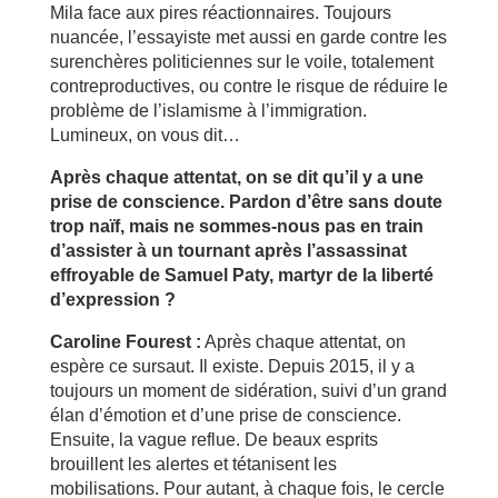
Mila face aux pires réactionnaires. Toujours
nuancée, l’essayiste met aussi en garde contre les
surenchères politiciennes sur le voile, totalement
contreproductives, ou contre le risque de réduire le
problème de l’islamisme à l’immigration.
Lumineux, on vous dit…
Après chaque attentat, on se dit qu’il y a une
prise de conscience. Pardon d’être sans doute
trop naïf, mais ne sommes-nous pas en train
d’assister à un tournant après l’assassinat
effroyable de Samuel Paty, martyr de la liberté
d’expression ?
Caroline Fourest :
Après chaque attentat, on
espère ce sursaut. Il existe. Depuis 2015, il y a
toujours un moment de sidération, suivi d’un grand
élan d’émotion et d’une prise de conscience.
Ensuite, la vague reflue. De beaux esprits
brouillent les alertes et tétanisent les
mobilisations. Pour autant, à chaque fois, le cercle