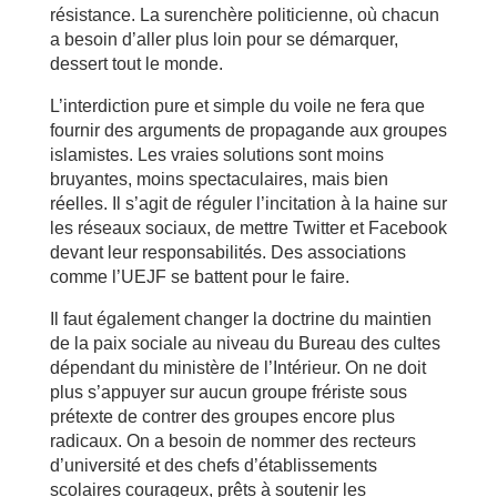
résistance. La surenchère politicienne, où chacun
a besoin d’aller plus loin pour se démarquer,
dessert tout le monde.
L’interdiction pure et simple du voile ne fera que
fournir des arguments de propagande aux groupes
islamistes. Les vraies solutions sont moins
bruyantes, moins spectaculaires, mais bien
réelles. Il s’agit de réguler l’incitation à la haine sur
les réseaux sociaux, de mettre Twitter et Facebook
devant leur responsabilités. Des associations
comme l’UEJF se battent pour le faire.
Il faut également changer la doctrine du maintien
de la paix sociale au niveau du Bureau des cultes
dépendant du ministère de l’Intérieur. On ne doit
plus s’appuyer sur aucun groupe frériste sous
prétexte de contrer des groupes encore plus
radicaux. On a besoin de nommer des recteurs
d’université et des chefs d’établissements
scolaires courageux, prêts à soutenir les