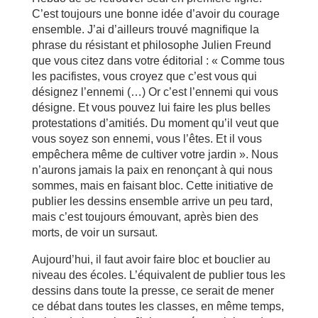
C’est toujours une bonne idée d’avoir du courage
ensemble. J’ai d’ailleurs trouvé magnifique la
phrase du résistant et philosophe Julien Freund
que vous citez dans votre éditorial : « Comme tous
les pacifistes, vous croyez que c’est vous qui
désignez l’ennemi (…) Or c’est l’ennemi qui vous
désigne. Et vous pouvez lui faire les plus belles
protestations d’amitiés. Du moment qu’il veut que
vous soyez son ennemi, vous l’êtes. Et il vous
empêchera même de cultiver votre jardin ». Nous
n’aurons jamais la paix en renonçant à qui nous
sommes, mais en faisant bloc. Cette initiative de
publier les dessins ensemble arrive un peu tard,
mais c’est toujours émouvant, après bien des
morts, de voir un sursaut.
Aujourd’hui, il faut avoir faire bloc et bouclier au
niveau des écoles. L’équivalent de publier tous les
dessins dans toute la presse, ce serait de mener
ce débat dans toutes les classes, en même temps,