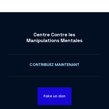
Centre Contre les
Manipulations Mentales
CONTRIBUEZ MAINTENANT
Faire un don