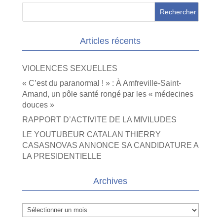
Articles récents
VIOLENCES SEXUELLES
« C’est du paranormal ! » : À Amfreville-Saint-
Amand, un pôle santé rongé par les « médecines
douces »
RAPPORT D’ACTIVITE DE LA MIVILUDES
LE YOUTUBEUR CATALAN THIERRY
CASASNOVAS ANNONCE SA CANDIDATURE A
LA PRESIDENTIELLE
Archives
Archives