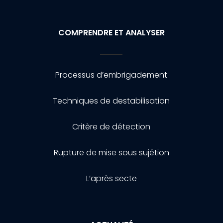
COMPRENDRE ET ANALYSER
Processus d’embrigadement
Techniques de destabilisation
Critère de détection
Rupture de mise sous sujétion
L’après secte