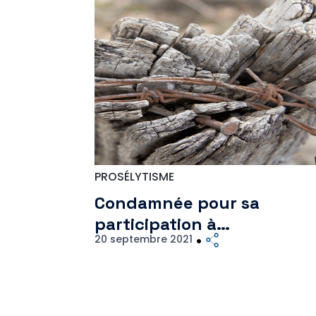
PROSÉLYTISME
Condamnée pour sa
participation à…
20 septembre 2021