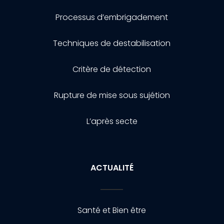
Processus d’embrigadement
Techniques de destabilisation
Critère de détection
Rupture de mise sous sujétion
L’après secte
ACTUALITÉ
Santé et Bien être