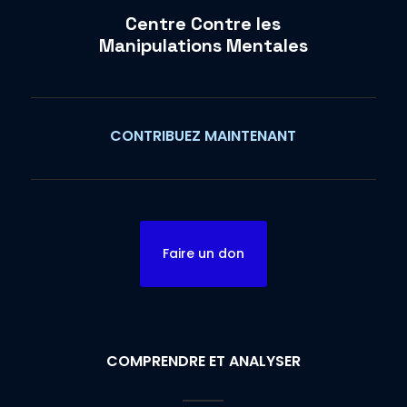
Centre Contre les
Manipulations Mentales
CONTRIBUEZ MAINTENANT
Faire un don
COMPRENDRE ET ANALYSER