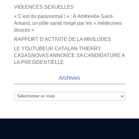
VIOLENCES SEXUELLES
« C’est du paranormal ! » : À Amfreville-Saint-
Amand, un pôle santé rongé par les « médecines
douces »
RAPPORT D’ACTIVITE DE LA MIVILUDES
LE YOUTUBEUR CATALAN THIERRY
CASASNOVAS ANNONCE SA CANDIDATURE A
LA PRESIDENTIELLE
Archives
Archives