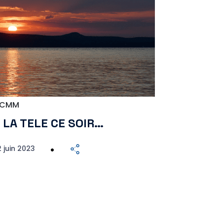
CMM
 LA TELE CE SOIR…
 juin 2023