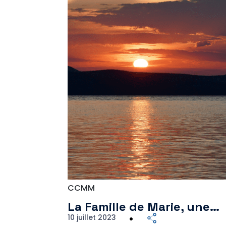
CCMM
La Famille de Marie, une…
10 juillet 2023