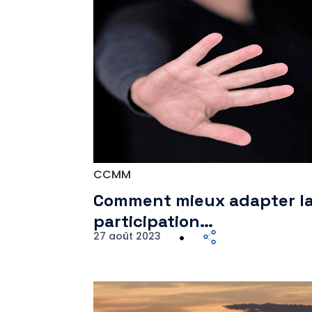
CCMM
Comment mieux adapter l
participation…
27 août 2023