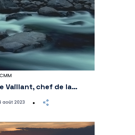
CMM
e Vaillant, chef de la…
4 août 2023