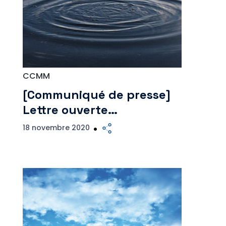
CCMM
[Communiqué de presse]
Lettre ouverte…
18 novembre 2020