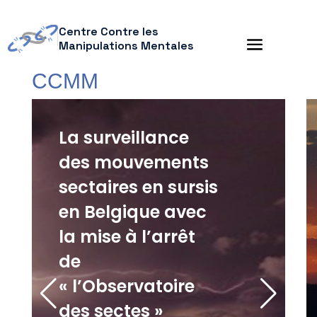
Centre Contre les
Manipulations Mentales
CCMM
La surveillance
des mouvements
sectaires en sursis
en Belgique avec
la mise à l’arrêt
de
« l’Observatoire
des sectes »