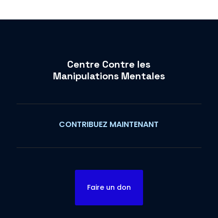
Centre Contre les
Manipulations Mentales
CONTRIBUEZ MAINTENANT
Faire un don