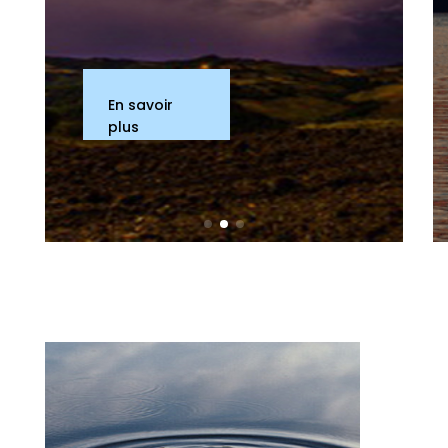
En savoir
plus