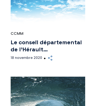
CCMM
Le conseil départemental
de l’Hérault…
18 novembre 2020