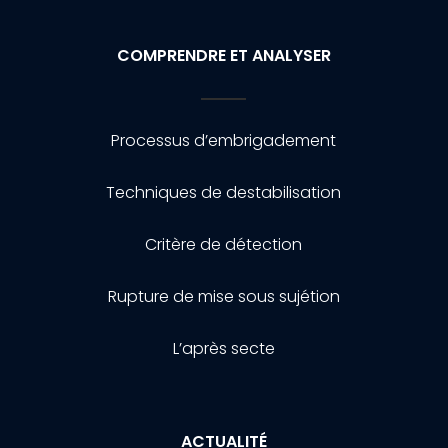
COMPRENDRE ET ANALYSER
Processus d’embrigadement
Techniques de destabilisation
Critère de détection
Rupture de mise sous sujétion
L’après secte
ACTUALITÉ