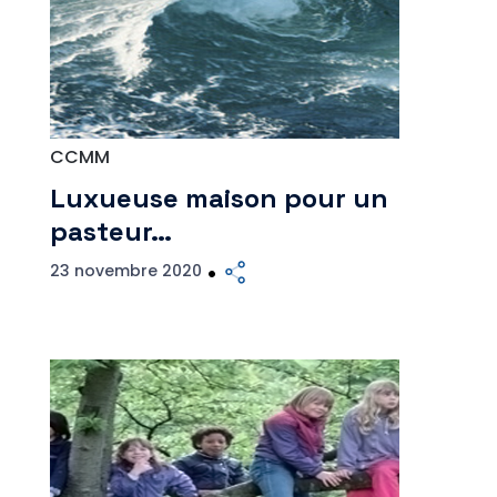
CCMM
Luxueuse maison pour un
pasteur…
23 novembre 2020