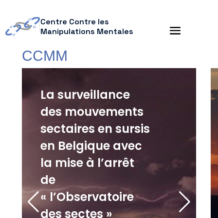
Centre Contre les
Manipulations Mentales
CCMM
La surveillance
des mouvements
sectaires en sursis
en Belgique avec
la mise à l’arrêt
de
« l’Observatoire
des sectes »