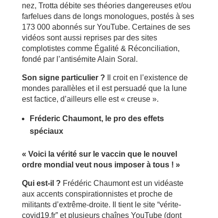
nez, Trotta débite ses théories dangereuses et/ou
farfelues dans de longs monologues, postés à ses
173 000 abonnés sur YouTube. Certaines de ses
vidéos sont aussi reprises par des sites
complotistes comme Égalité & Réconciliation,
fondé par l’antisémite Alain Soral.
Son signe particulier ?
Il croit en l’existence de
mondes parallèles et il est persuadé que la lune
est factice, d’ailleurs elle est « creuse ».
Fréderic Chaumont, le pro des effets
spéciaux
« Voici la vérité sur le vaccin que le nouvel
ordre mondial veut nous imposer à tous ! »
Qui est-il ?
Frédéric Chaumont est un vidéaste
aux accents conspirationnistes et proche de
militants d’extrême-droite. Il tient le site “vérite-
covid19.fr” et plusieurs chaînes YouTube (dont