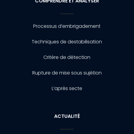
COMPRENDRE ET ANALYSER
Processus d’embrigadement
Techniques de destabilisation
Critère de détection
Rupture de mise sous sujétion
L’après secte
ACTUALITÉ