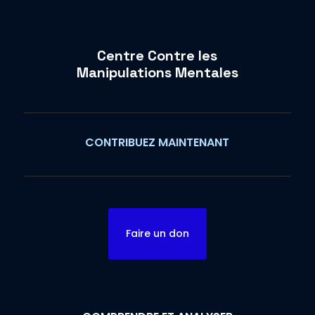
Centre Contre les
Manipulations Mentales
CONTRIBUEZ MAINTENANT
Faire un don