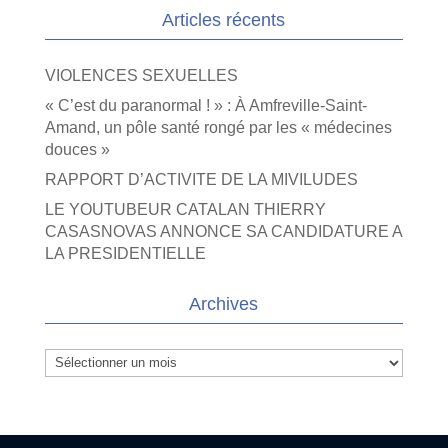
Articles récents
VIOLENCES SEXUELLES
« C’est du paranormal ! » : À Amfreville-Saint-
Amand, un pôle santé rongé par les « médecines
douces »
RAPPORT D’ACTIVITE DE LA MIVILUDES
LE YOUTUBEUR CATALAN THIERRY
CASASNOVAS ANNONCE SA CANDIDATURE A
LA PRESIDENTIELLE
Archives
Archives