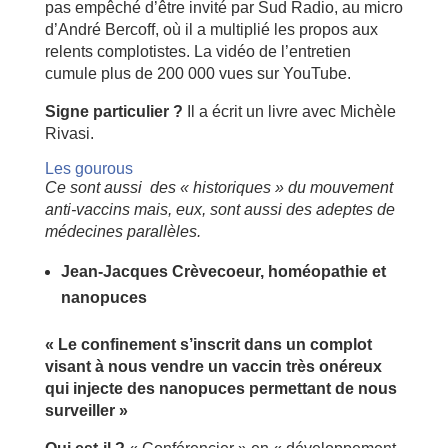
pas empêché d’être invité par Sud Radio, au micro
d’André Bercoff, où il a multiplié les propos aux
relents complotistes. La vidéo de l’entretien
cumule plus de 200 000 vues sur YouTube.
Signe particulier ?
Il a écrit un livre avec Michèle
Rivasi.
Les gourous
Ce sont aussi des « historiques » du mouvement
anti-vaccins mais, eux, sont aussi des adeptes de
médecines parallèles.
Jean-Jacques Crèvecoeur, homéopathie et
nanopuces
« Le confinement s’inscrit dans un complot
visant à nous vendre un vaccin très onéreux
qui injecte des nanopuces permettant de nous
surveiller »