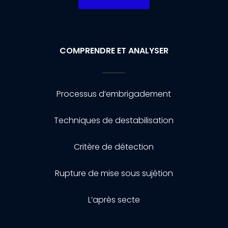
COMPRENDRE ET ANALYSER
Processus d’embrigadement
Techniques de destabilisation
Critère de détection
Rupture de mise sous sujétion
L’après secte