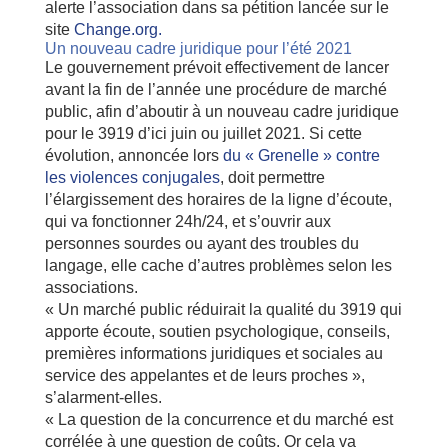
alerte l’association dans sa pétition lancée sur le
site
Change.org.
Un nouveau cadre juridique pour l’été 2021
Le gouvernement prévoit effectivement de lancer
avant la fin de l’année une procédure de marché
public, afin d’aboutir à un nouveau cadre juridique
pour le 3919 d’ici juin ou juillet 2021. Si cette
évolution, annoncée lors
du « Grenelle » contre
les violences conjugales
, doit permettre
l’élargissement des horaires de la ligne d’écoute,
qui va fonctionner 24h/24, et s’ouvrir aux
personnes sourdes ou ayant des troubles du
langage, elle cache d’autres problèmes selon les
associations.
« Un marché public réduirait la qualité du 3919 qui
apporte écoute, soutien psychologique, conseils,
premières informations juridiques et sociales au
service des appelantes et de leurs proches »,
s’alarment-elles.
« La question de la concurrence et du marché est
corrélée à une question de coûts. Or cela va