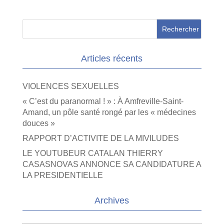
Articles récents
VIOLENCES SEXUELLES
« C’est du paranormal ! » : À Amfreville-Saint-
Amand, un pôle santé rongé par les « médecines
douces »
RAPPORT D’ACTIVITE DE LA MIVILUDES
LE YOUTUBEUR CATALAN THIERRY
CASASNOVAS ANNONCE SA CANDIDATURE A
LA PRESIDENTIELLE
Archives