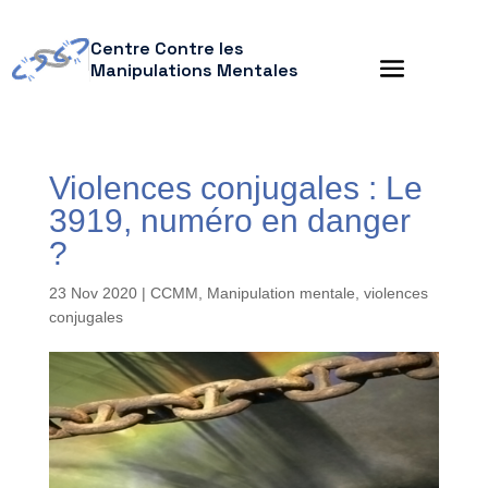
Centre Contre les
Manipulations Mentales
Violences conjugales : Le
3919, numéro en danger
?
23 Nov 2020
|
CCMM
,
Manipulation mentale
,
violences
conjugales