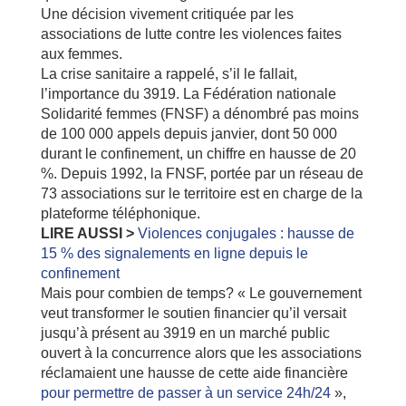
Une décision vivement critiquée par les
associations de lutte contre les violences faites
aux femmes.
La crise sanitaire a rappelé, s’il le fallait,
l’importance du 3919. La Fédération nationale
Solidarité femmes (FNSF) a dénombré pas moins
de 100 000 appels depuis janvier, dont 50 000
durant le confinement, un chiffre en hausse de 20
%. Depuis 1992, la FNSF, portée par un réseau de
73 associations sur le territoire est en charge de la
plateforme téléphonique.
LIRE AUSSI >
Violences conjugales : hausse de
15 % des signalements en ligne depuis le
confinement
Mais pour combien de temps? « Le gouvernement
veut transformer le soutien financier qu’il versait
jusqu’à présent au 3919 en un marché public
ouvert à la concurrence alors que les associations
réclamaient une hausse de cette aide financière
pour permettre de passer à un service 24h/24
»,