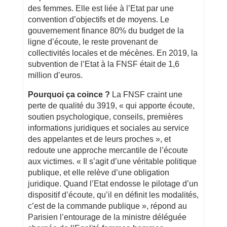
des femmes. Elle est liée à l’Etat par une
convention d’objectifs et de moyens. Le
gouvernement finance 80% du budget de la
ligne d’écoute, le reste provenant de
collectivités locales et de mécènes. En 2019, la
subvention de l’Etat à la FNSF était de 1,6
million d’euros.
Pourquoi ça coince ?
La FNSF craint une
perte de qualité du 3919, « qui apporte écoute,
soutien psychologique, conseils, premières
informations juridiques et sociales au service
des appelantes et de leurs proches », et
redoute une approche mercantile de l’écoute
aux victimes. « Il s’agit d’une véritable politique
publique, et elle relève d’une obligation
juridique. Quand l’Etat endosse le pilotage d’un
dispositif d’écoute, qu’il en définit les modalités,
c’est de la commande publique », répond au
Parisien l’entourage de la ministre déléguée