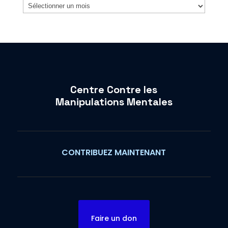
Archives
Centre Contre les
Manipulations Mentales
CONTRIBUEZ MAINTENANT
Faire un don