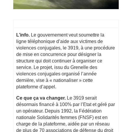
L’info.
Le gouvernement veut soumettre la
ligne téléphonique d’aide aux victimes de
violences conjugales, le 3919, à une procédure
de mise en concurrence pour désigner la
structure qui doit continuer à organiser ce
service. Le projet, issu du Grenelle des
violences conjugales organisé l’année
dernière, vise à « nationaliser » cette
plateforme d’appel.
Ce que ça va changer.
Le 3919 serait
désormais financé à 100% par l’Etat et géré par
un opérateur. Depuis 1992, la Fédération
nationale Solidarités femmes (FNSF) est en
charge de la plateforme, aidée par un réseau
de plus de 70 associations de défense du droit