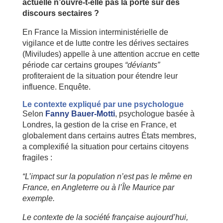
actuelle n’ouvre-t-elle pas la porte sur des
discours sectaires ?
En France la Mission interministérielle de
vigilance et de lutte contre les dérives sectaires
(Miviludes) appelle à une attention accrue en cette
période car certains groupes
“déviants”
profiteraient de la situation pour étendre leur
influence. Enquête.
Le contexte expliqué par une psychologue
Selon
Fanny Bauer-Motti
, psychologue basée à
Londres, la gestion de la crise en France, et
globalement dans certains autres États membres,
a complexifié la situation pour certains citoyens
fragiles :
“L’impact sur la population n’est pas le même en
France, en Angleterre ou à l’Île Maurice par
exemple.
Le contexte de la société française aujourd’hui,