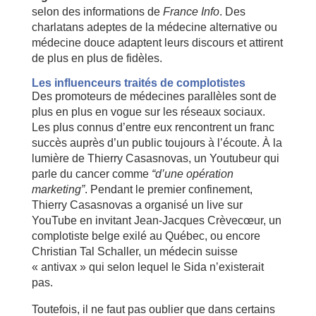
selon des informations de
France Info
. Des
charlatans adeptes de la médecine alternative ou
médecine douce adaptent leurs discours et attirent
de plus en plus de fidèles.
Les influenceurs traités de complotistes
Des promoteurs de médecines parallèles sont de
plus en plus en vogue sur les réseaux sociaux.
Les plus connus d’entre eux rencontrent un franc
succès auprès d’un public toujours à l’écoute. À la
lumière de Thierry Casasnovas, un Youtubeur qui
parle du cancer comme
“d’une opération
marketing”
. Pendant le premier confinement,
Thierry Casasnovas a organisé un live sur
YouTube en invitant Jean-Jacques Crèvecœur, un
complotiste belge exilé au ­Québec, ou encore
Christian Tal Schaller, un médecin suisse
« antivax » qui selon lequel le Sida n’existerait
pas.
Toutefois, il ne faut pas oublier que dans certains