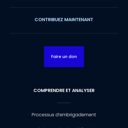
CONTRIBUEZ MAINTENANT
Faire un don
COMPRENDRE ET ANALYSER
Processus d’embrigadement