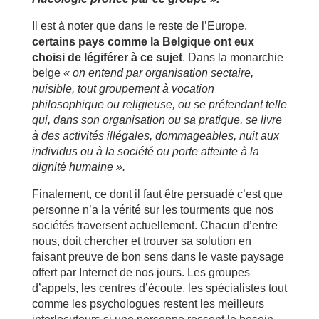
Il est à noter que dans le reste de l’Europe,
certains pays comme la Belgique ont eux
choisi de légiférer à ce sujet
. Dans la monarchie
belge
« on entend par organisation sectaire,
nuisible, tout groupement à vocation
philosophique ou religieuse, ou se prétendant telle
qui, dans son organisation ou sa pratique, se livre
à des activités illégales, dommageables, nuit aux
individus ou à la société ou porte atteinte à la
dignité humaine ».
Finalement, ce dont il faut être persuadé c’est que
personne n’a la vérité sur les tourments que nos
sociétés traversent actuellement. Chacun d’entre
nous, doit chercher et trouver sa solution en
faisant preuve de bon sens dans le vaste paysage
offert par Internet de nos jours. Les groupes
d’appels, les centres d’écoute, les spécialistes tout
comme les psychologues restent les meilleurs