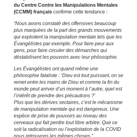
du Centre Contre les Manipulations Mentales
(CCMM) français
confirme cette tendance :
“Nous avons constaté des offensives beaucoup
plus marquées de la part des grands mouvements
qui exploitent la manipulation mentale tels que les
Évangélistes par exemple. Pour faire peur aux
gens, pour faire circuler des démarches qui
déstabilisent les pouvoirs avec leur philosophie.
Les Évangélistes ont quand même une
philosophie fataliste : ‘Dieu est tout puissant, on se
remet entre les mains de Dieu et comme la fin du
monde peut arriver d’un moment à l’autre, quel est
l’intérêt de prendre des précautions ?’
Plus que les dérives sectaires, c’est le mécanisme
de manipulation mentale qui est dangereux. Une
espèce de prise de pouvoirs au niveau des
cerveaux qui fait perdre tout libre arbitre. Que ce
soit la radicalisation ou l’exploitation de la COVID
nous retrouvons les mêmes choses.”