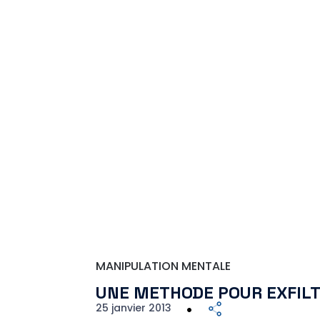
MANIPULATION MENTALE
UNE METHODE POUR EXFIL
25 janvier 2013