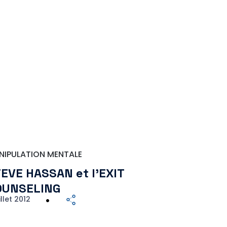
NIPULATION MENTALE
EVE HASSAN et l’EXIT
OUNSELING
illet 2012