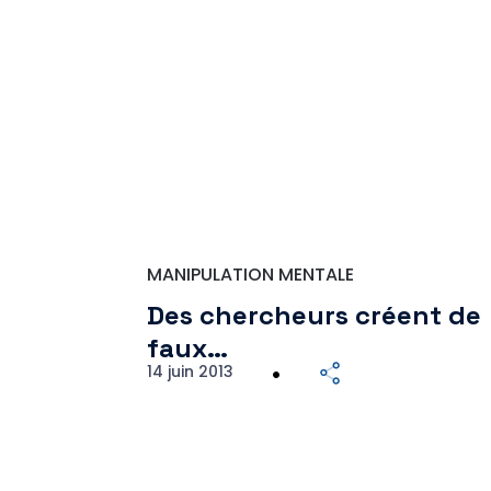
MANIPULATION MENTALE
Des chercheurs créent de
faux…
14 juin 2013