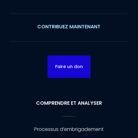
CONTRIBUEZ MAINTENANT
Faire un don
COMPRENDRE ET ANALYSER
Processus d’embrigadement