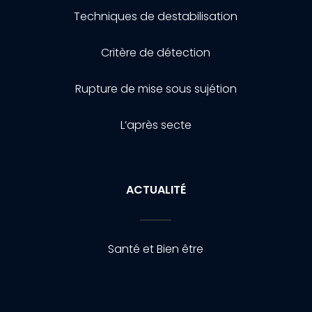
Techniques de destabilisation
Critère de détection
Rupture de mise sous sujétion
L’après secte
ACTUALITÉ
Santé et Bien être