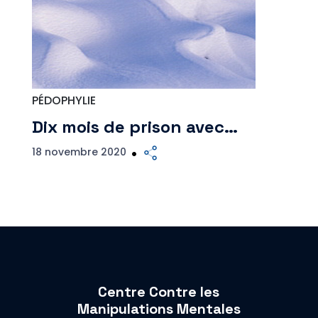
PÉDOPHYLIE
Dix mois de prison avec…
18 novembre 2020
Centre Contre les
Manipulations Mentales