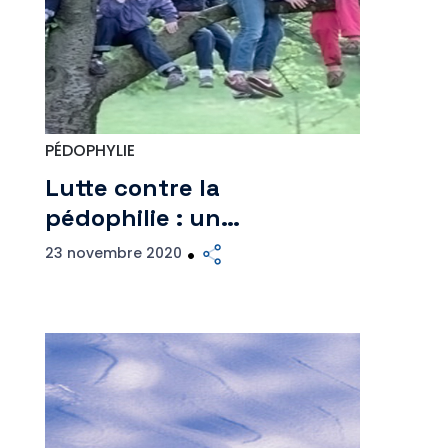
PÉDOPHYLIE
Lutte contre la
pédophilie : un…
23 novembre 2020