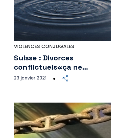
VIOLENCES CONJUGALES
Suisse : Divorces
conflictuels«ça ne…
23 janvier 2021