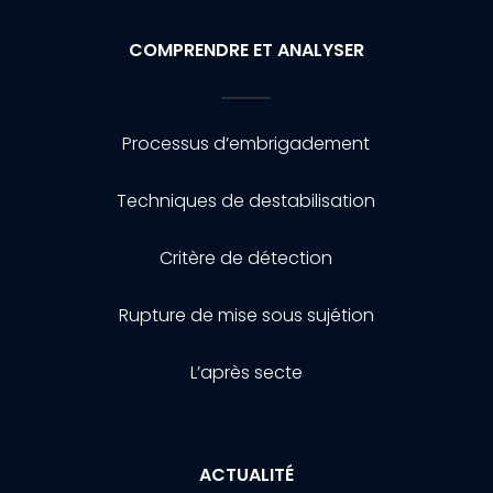
COMPRENDRE ET ANALYSER
Processus d’embrigadement
Techniques de destabilisation
Critère de détection
Rupture de mise sous sujétion
L’après secte
ACTUALITÉ