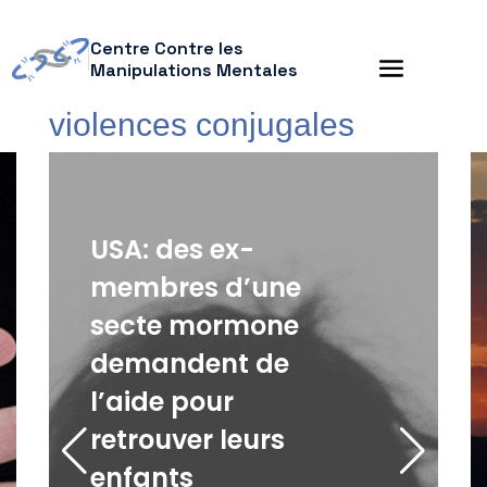
Centre Contre les
Manipulations Mentales
violences conjugales
USA: des ex-
membres d’une
secte mormone
demandent de
l’aide pour
retrouver leurs
enfants