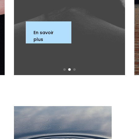
En savoir
plus