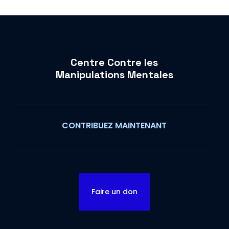
Centre Contre les
Manipulations Mentales
CONTRIBUEZ MAINTENANT
Faire un don