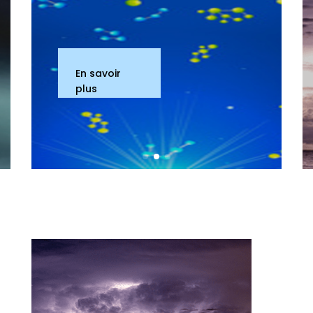
En savoir
plus