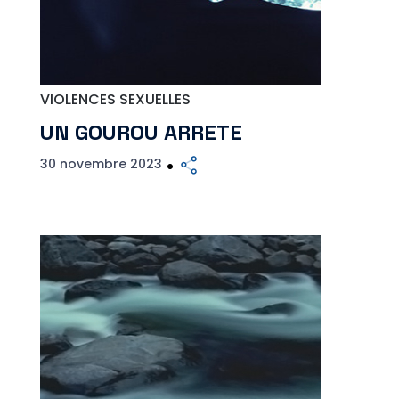
VIOLENCES SEXUELLES
UN GOUROU ARRETE
30 novembre 2023