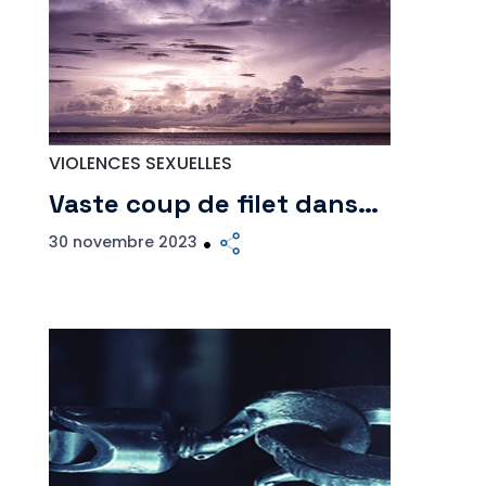
VIOLENCES SEXUELLES
Vaste coup de filet dans…
30 novembre 2023