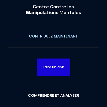
Centre Contre les
Manipulations Mentales
CONTRIBUEZ MAINTENANT
Faire un don
COMPRENDRE ET ANALYSER