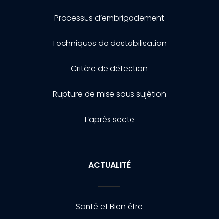
Processus d’embrigadement
Techniques de destabilisation
Critère de détection
Rupture de mise sous sujétion
L’après secte
ACTUALITÉ
Santé et Bien être