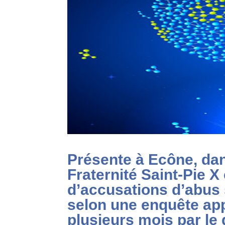
Présente à Ecône, da
Fraternité Saint-Pie X
d’accusations d’abus 
selon une enquête ap
plusieurs mois par le