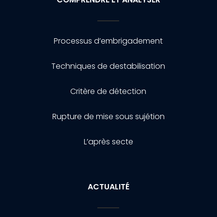
Processus d’embrigadement
Techniques de destabilisation
Critère de détection
Rupture de mise sous sujétion
L’après secte
ACTUALITÉ