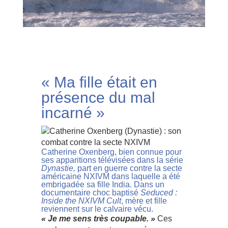
« Ma fille était en
présence du mal
incarné »
Catherine Oxenberg, bien connue pour
ses apparitions télévisées dans la série
Dynastie,
part en guerre contre la secte
américaine NXIVM dans laquelle a été
embrigadée sa fille India. Dans un
documentaire choc baptisé
Seduced :
Inside the NXIVM Cult
, mère et fille
reviennent sur le calvaire vécu.
« Je me sens très coupable. »
Ces