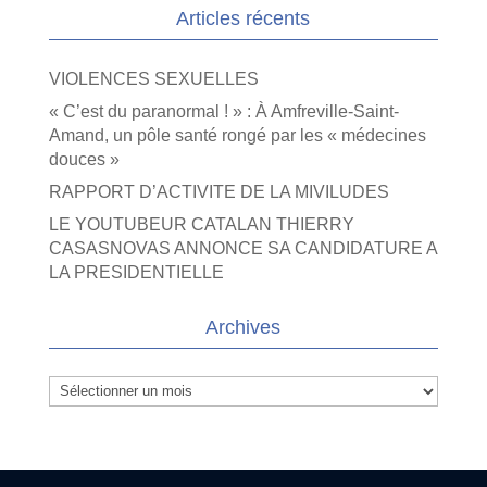
Articles récents
VIOLENCES SEXUELLES
« C’est du paranormal ! » : À Amfreville-Saint-
Amand, un pôle santé rongé par les « médecines
douces »
RAPPORT D’ACTIVITE DE LA MIVILUDES
LE YOUTUBEUR CATALAN THIERRY
CASASNOVAS ANNONCE SA CANDIDATURE A
LA PRESIDENTIELLE
Archives
Archives