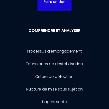
Faire un don
COMPRENDRE ET ANALYSER
Processus d’embrigadement
Techniques de destabilisation
Critère de détection
Rupture de mise sous sujétion
L’après secte