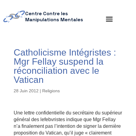
Centre Contre les
Manipulations Mentales
Catholicisme Intégristes :
Mgr Fellay suspend la
réconciliation avec le
Vatican
28 Juin 2012
|
Religions
Une lettre confidentielle du secrétaire du supérieur
général des lefebvristes indique que Mgr Fellay
n’a finalement pas l’intention de signer la dernière
proposition du Vatican, qu’il juge « clairement