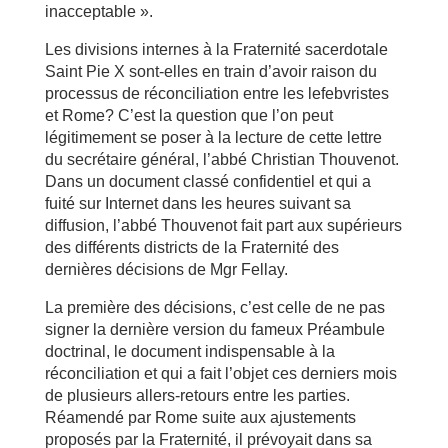
inacceptable ».
Les divisions internes à la Fraternité sacerdotale
Saint Pie X sont-elles en train d’avoir raison du
processus de réconciliation entre les lefebvristes
et Rome? C’est la question que l’on peut
légitimement se poser à la lecture de cette lettre
du secrétaire général, l’abbé Christian Thouvenot.
Dans un document classé confidentiel et qui a
fuité sur Internet dans les heures suivant sa
diffusion, l’abbé Thouvenot fait part aux supérieurs
des différents districts de la Fraternité des
dernières décisions de Mgr Fellay.
La première des décisions, c’est celle de ne pas
signer la dernière version du fameux Préambule
doctrinal, le document indispensable à la
réconciliation et qui a fait l’objet ces derniers mois
de plusieurs allers-retours entre les parties.
Réamendé par Rome suite aux ajustements
proposés par la Fraternité, il prévoyait dans sa