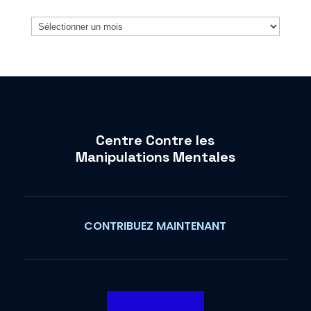
Archives
Centre Contre les
Manipulations Mentales
CONTRIBUEZ MAINTENANT