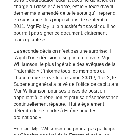
charge du dossier à Rome, est le « texte d’avril
dernier mais amendé de telle sorte qu’il reprend,
en substance, les propositions de septembre
2011. Mgr Fellay lui a aussitôt fait savoir qu’il ne
pourrait pas signer ce document, clairement
inacceptable ».
La seconde décision n’est pas une surprise: il
s’agit d’une décision disciplinaire envers Mgr
Williamson, le plus ingérable des évêques de la
Fraternité: « J’informe tous les membres du
chapitre que, en vertu du canon 2331 § 1 et 2, le
Supérieur général a privé de l’office de capitulant
Mgr Williamson pour ses prises de position
appellant à la rébellion et pour sa désobéissance
continuellement répétée. Il lui a également
défendu de se rendre à Ecône pour les
ordinations ».
En clair, Mgr Williamson ne pourra pas participer