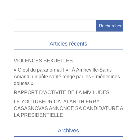
Articles récents
VIOLENCES SEXUELLES
« C’est du paranormal ! » : À Amfreville-Saint-
Amand, un pôle santé rongé par les « médecines
douces »
RAPPORT D’ACTIVITE DE LA MIVILUDES
LE YOUTUBEUR CATALAN THIERRY
CASASNOVAS ANNONCE SA CANDIDATURE A
LA PRESIDENTIELLE
Archives