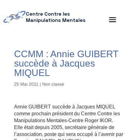
Centre Contre les
Manipulations Mentales
CCMM : Annie GUIBERT
succède à Jacques
MIQUEL
25 Mai 2011
| Non classé
Annie GUIBERT succède à Jacques MIQUEL
comme prochain président du Centre Contre les
Manipulations Mentales-Centre Roger IKOR.
Elle était depuis 2005, secrétaire générale de
l’association, poste qui sera occupé à l’avenir par