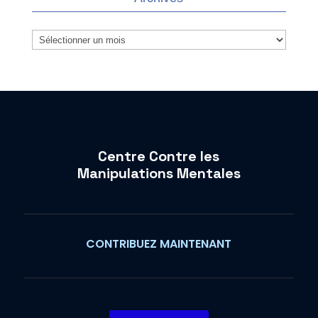
Archives
Centre Contre les
Manipulations Mentales
CONTRIBUEZ MAINTENANT