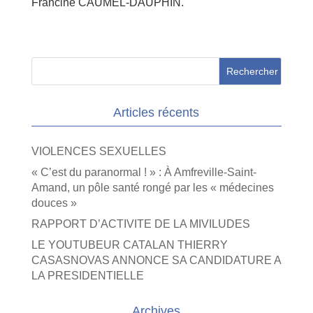
Francine CAUMEL-DAUPHIN.
Articles récents
VIOLENCES SEXUELLES
« C’est du paranormal ! » : À Amfreville-Saint-
Amand, un pôle santé rongé par les « médecines
douces »
RAPPORT D’ACTIVITE DE LA MIVILUDES
LE YOUTUBEUR CATALAN THIERRY
CASASNOVAS ANNONCE SA CANDIDATURE A
LA PRESIDENTIELLE
Archives