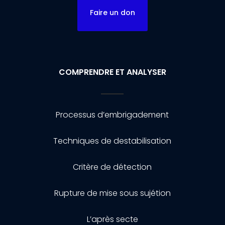
Faire un don
COMPRENDRE ET ANALYSER
Processus d’embrigadement
Techniques de destabilisation
Critère de détection
Rupture de mise sous sujétion
L’après secte