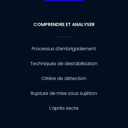
COMPRENDRE ET ANALYSER
Processus d’embrigadement
Techniques de destabilisation
Critère de détection
Rupture de mise sous sujétion
L’après secte