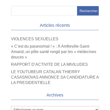
Articles récents
VIOLENCES SEXUELLES
« C’est du paranormal ! » : À Amfreville-Saint-
Amand, un pôle santé rongé par les « médecines
douces »
RAPPORT D’ACTIVITE DE LA MIVILUDES
LE YOUTUBEUR CATALAN THIERRY
CASASNOVAS ANNONCE SA CANDIDATURE A
LA PRESIDENTIELLE
Archives
Archives