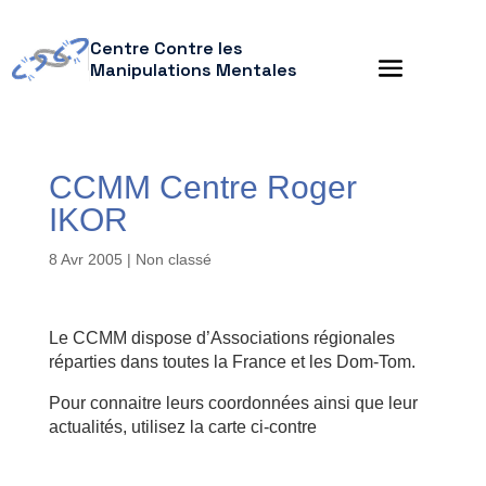
Centre Contre les
Manipulations Mentales
CCMM Centre Roger
IKOR
8 Avr 2005
| Non classé
Le CCMM dispose d’Associations régionales
réparties dans toutes la France et les Dom-Tom.
Pour connaitre leurs coordonnées ainsi que leur
actualités, utilisez la carte ci-contre