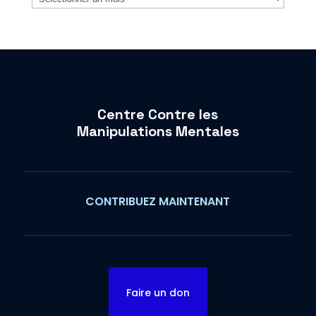
Centre Contre les
Manipulations Mentales
CONTRIBUEZ MAINTENANT
Faire un don