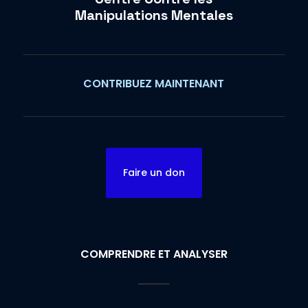
Manipulations Mentales
CONTRIBUEZ MAINTENANT
Faire un don
COMPRENDRE ET ANALYSER