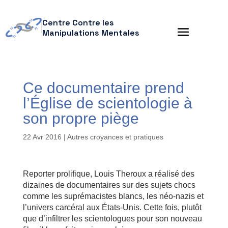
Centre Contre les
Manipulations Mentales
Ce documentaire prend
l’Église de scientologie à
son propre piège
22 Avr 2016
|
Autres croyances et pratiques
Reporter prolifique, Louis Theroux a réalisé des
dizaines de documentaires sur des sujets chocs
comme les suprémacistes blancs, les néo-nazis et
l’univers carcéral aux États-Unis. Cette fois, plutôt
que d’infiltrer les scientologues pour son nouveau