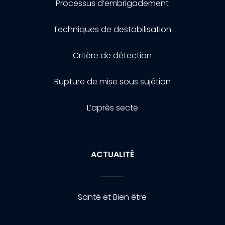
Processus d’embrigadement
Techniques de destabilisation
Critère de détection
Rupture de mise sous sujétion
L’après secte
ACTUALITÉ
Santé et Bien être