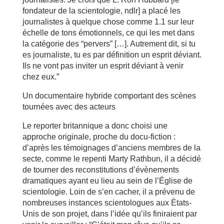
fondateur de la scientologie, ndlr] a placé les
journalistes à quelque chose comme 1.1 sur leur
échelle de tons émotionnels, ce qui les met dans
la catégorie des “pervers” […]. Autrement dit, si tu
es journaliste, tu es par définition un esprit déviant.
Ils ne vont pas inviter un esprit déviant à venir
chez eux.”
Un documentaire hybride comportant des scènes
tournées avec des acteurs
Le reporter britannique a donc choisi une
approche originale, proche du docu-fiction :
d’après les témoignages d’anciens membres de la
secte, comme le repenti Marty Rathbun, il a décidé
de tourner des reconstitutions d’évènements
dramatiques ayant eu lieu au sein de l’Église de
scientologie. Loin de s’en cacher, il a prévenu de
nombreuses instances scientologues aux États-
Unis de son projet, dans l’idée qu’ils finiraient par