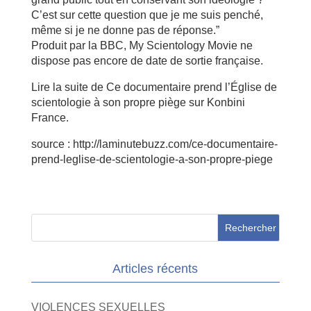
C’est sur cette question que je me suis penché,
même si je ne donne pas de réponse.”
Produit par la BBC, My Scientology Movie ne
dispose pas encore de date de sortie française.
Lire la suite de Ce documentaire prend l’Église de
scientologie à son propre piège sur Konbini
France.
source : http://laminutebuzz.com/ce-documentaire-
prend-leglise-de-scientologie-a-son-propre-piege
Articles récents
VIOLENCES SEXUELLES