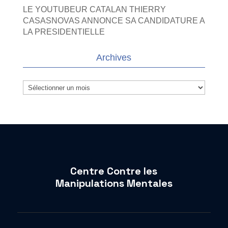
LE YOUTUBEUR CATALAN THIERRY
CASASNOVAS ANNONCE SA CANDIDATURE A
LA PRESIDENTIELLE
Archives
Archives
Centre Contre les
Manipulations Mentales