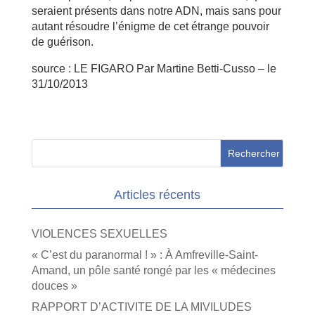
seraient présents dans notre ADN, mais sans pour
autant résoudre l’énigme de cet étrange pouvoir
de guérison.
source : LE FIGARO Par Martine Betti-Cusso – le
31/10/2013
Articles récents
VIOLENCES SEXUELLES
« C’est du paranormal ! » : À Amfreville-Saint-
Amand, un pôle santé rongé par les « médecines
douces »
RAPPORT D’ACTIVITE DE LA MIVILUDES