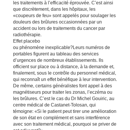
les traitements à l’efficacité éprouvée. C’est ainsi
que discrètement, dans les hôpitaux, les
«coupeurs de feu» sont appelés pour soulager les
douleurs des brûlures occasionnées par un
accident ou lors de traitements du cancer par
radiothérapie.
Effet placebo
ou phénomène inexplicable?Leurs numéros de
portables figurent au tableau des services
d’urgences de nombreux établissements. Ils
officient sur place ou à distance, à la demande et,
finalement, sous le contrôle du personnel médical,
qui reconnaît un effet bénéfique à leur intervention.
De même, certains généralistes font appel à des
magnétiseurs pour traiter les zonas, l’eczéma ou
les brûlures. C’est le cas du Dr Michel Gouiric, au
centre médical de Castanet-Tolosan, qui
témoigne: «Si le patient peut tirer une amélioration
de son état en complément et sans interférence
avec son traitement médical, pourquoi se priver de