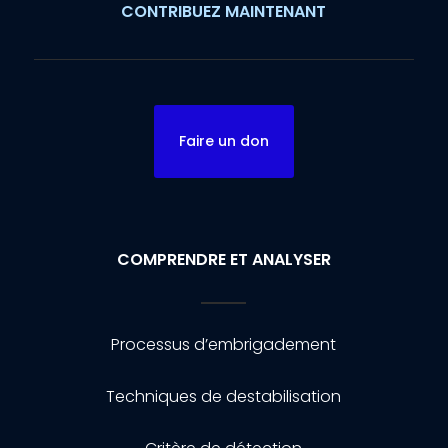
CONTRIBUEZ MAINTENANT
Faire un don
COMPRENDRE ET ANALYSER
Processus d’embrigadement
Techniques de destabilisation