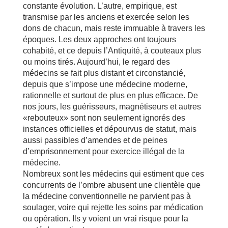
constante évolution. L’autre, empirique, est
transmise par les anciens et exercée selon les
dons de chacun, mais reste immuable à travers les
époques. Les deux approches ont toujours
cohabité, et ce depuis l’Antiquité, à couteaux plus
ou moins tirés. Aujourd’hui, le regard des
médecins se fait plus distant et circonstancié,
depuis que s’impose une médecine moderne,
rationnelle et surtout de plus en plus efficace. De
nos jours, les guérisseurs, magnétiseurs et autres
«rebouteux» sont non seulement ignorés des
instances officielles et dépourvus de statut, mais
aussi passibles d’amendes et de peines
d’emprisonnement pour exercice illégal de la
médecine.
Nombreux sont les médecins qui estiment que ces
concurrents de l’ombre abusent une clientèle que
la médecine conventionnelle ne parvient pas à
soulager, voire qui rejette les soins par médication
ou opération. Ils y voient un vrai risque pour la