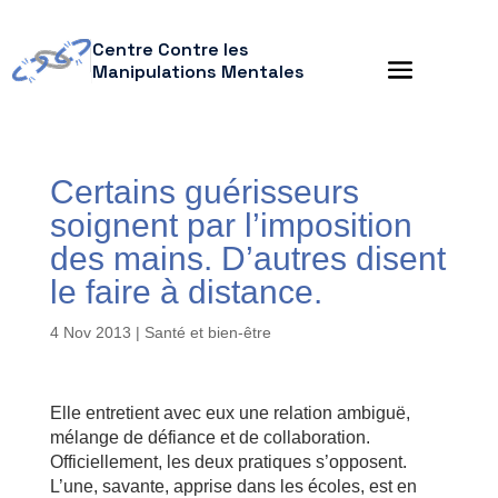
Centre Contre les
Manipulations Mentales
Certains guérisseurs
soignent par l’imposition
des mains. D’autres disent
le faire à distance.
4 Nov 2013
|
Santé et bien-être
Elle entretient avec eux une relation ambiguë,
mélange de défiance et de collaboration.
Officiellement, les deux pratiques s’opposent.
L’une, savante, apprise dans les écoles, est en