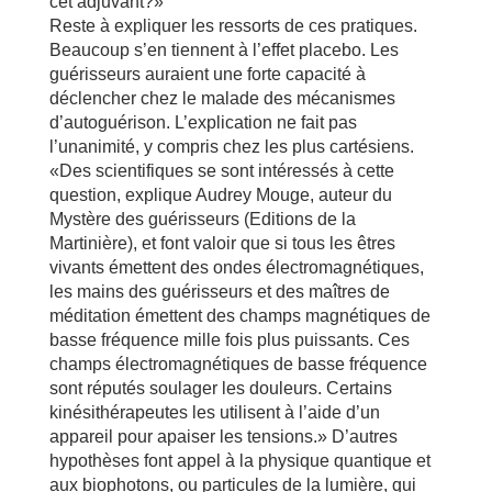
cet adjuvant?»
Reste à expliquer les ressorts de ces pratiques.
Beaucoup s’en tiennent à l’effet placebo. Les
guérisseurs auraient une forte capacité à
déclencher chez le malade des mécanismes
d’autoguérison. L’explication ne fait pas
l’unanimité, y compris chez les plus cartésiens.
«Des scientifiques se sont intéressés à cette
question, explique Audrey Mouge, auteur du
Mystère des guérisseurs (Editions de la
Martinière), et font valoir que si tous les êtres
vivants émettent des ondes électromagnétiques,
les mains des guérisseurs et des maîtres de
méditation émettent des champs magnétiques de
basse fréquence mille fois plus puissants. Ces
champs électromagnétiques de basse fréquence
sont réputés soulager les douleurs. Certains
kinésithérapeutes les utilisent à l’aide d’un
appareil pour apaiser les tensions.» D’autres
hypothèses font appel à la physique quantique et
aux biophotons, ou particules de la lumière, qui