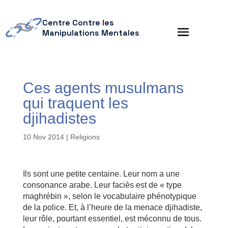
Centre Contre les
Manipulations Mentales
Ces agents musulmans
qui traquent les
djihadistes
10 Nov 2014
|
Religions
Ils sont une petite centaine. Leur nom a une
consonance arabe. Leur faciès est de « type
maghrébin », selon le vocabulaire phénotypique
de la police. Et, à l’heure de la menace djihadiste,
leur rôle, pourtant essentiel, est méconnu de tous.