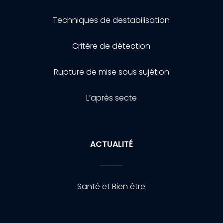
Techniques de destabilisation
Critère de détection
Rupture de mise sous sujétion
L’après secte
ACTUALITÉ
Santé et Bien être