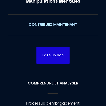
Manipulations Mentales
CONTRIBUEZ MAINTENANT
Faire un don
COMPRENDRE ET ANALYSER
Processus d’embrigadement