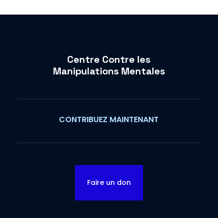
Centre Contre les
Manipulations Mentales
CONTRIBUEZ MAINTENANT
Faire un don