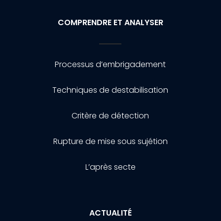
COMPRENDRE ET ANALYSER
Processus d’embrigadement
Techniques de destabilisation
Critère de détection
Rupture de mise sous sujétion
L’après secte
ACTUALITÉ