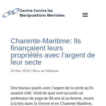
Centre Contre les
Manipulations Mentales
Charente-Maritime: Ils
finançaient leurs
propriétés avec l’argent de
leur secte
22 Mar 2016
|
Abus de faiblesse
Des travaux payés avec l’argent de la secte qu’ils
avaient créé. Voilà de quoi sont accusés un
professeur de yoga de 66 ans et sa femme, vivant
à la fois dans la Vienne et en Charente-Maritime,