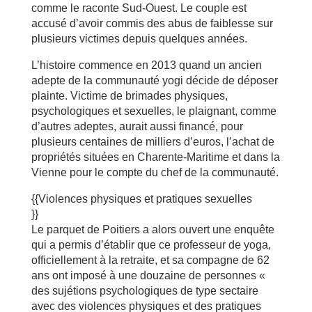
comme le raconte Sud-Ouest. Le couple est
accusé d’avoir commis des abus de faiblesse sur
plusieurs victimes depuis quelques années.
L’histoire commence en 2013 quand un ancien
adepte de la communauté yogi décide de déposer
plainte. Victime de brimades physiques,
psychologiques et sexuelles, le plaignant, comme
d’autres adeptes, aurait aussi financé, pour
plusieurs centaines de milliers d’euros, l’achat de
propriétés situées en Charente-Maritime et dans la
Vienne pour le compte du chef de la communauté.
{{Violences physiques et pratiques sexuelles
}}
Le parquet de Poitiers a alors ouvert une enquête
qui a permis d’établir que ce professeur de yoga,
officiellement à la retraite, et sa compagne de 62
ans ont imposé à une douzaine de personnes «
des sujétions psychologiques de type sectaire
avec des violences physiques et des pratiques