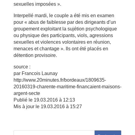
sexuelles imposées ».
Interpellé mardi, le couple a été mis en examen
pour « abus de faiblesse par des dirigeants d’un
groupement exploitant la sujétion psychologique
ou physique des participants, viols, agressions
sexuelles et violences volontaires en réunion,
menaces et chantage ». Ils ont été placés en
détention provisoire.
source :
par Francois Launay
http://www.20minutes.fr/bordeaux/1809635-
20160319-charente-maritime-financaient-maisons-
argent-secte
Publié le 19.03.2016 à 12:13
Mis à jour le 19.03.2016 à 15:27