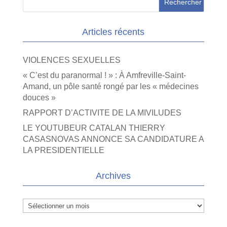
Articles récents
VIOLENCES SEXUELLES
« C’est du paranormal ! » : À Amfreville-Saint-
Amand, un pôle santé rongé par les « médecines
douces »
RAPPORT D’ACTIVITE DE LA MIVILUDES
LE YOUTUBEUR CATALAN THIERRY
CASASNOVAS ANNONCE SA CANDIDATURE A
LA PRESIDENTIELLE
Archives
Archives