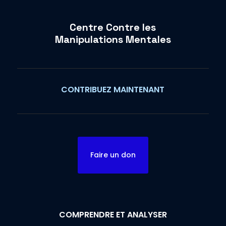
Centre Contre les
Manipulations Mentales
CONTRIBUEZ MAINTENANT
Faire un don
COMPRENDRE ET ANALYSER