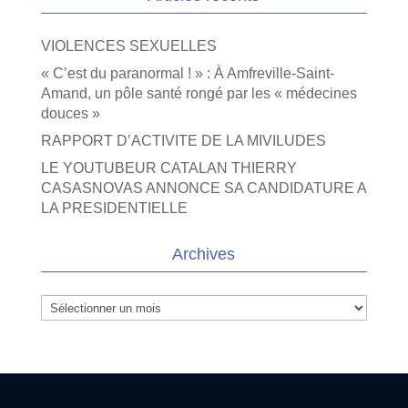
VIOLENCES SEXUELLES
« C’est du paranormal ! » : À Amfreville-Saint-
Amand, un pôle santé rongé par les « médecines
douces »
RAPPORT D’ACTIVITE DE LA MIVILUDES
LE YOUTUBEUR CATALAN THIERRY
CASASNOVAS ANNONCE SA CANDIDATURE A
LA PRESIDENTIELLE
Archives
Archives