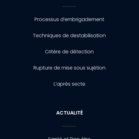
Processus d’embrigadement
Techniques de destabilisation
Critère de détection
Rupture de mise sous sujétion
L’après secte
ACTUALITÉ