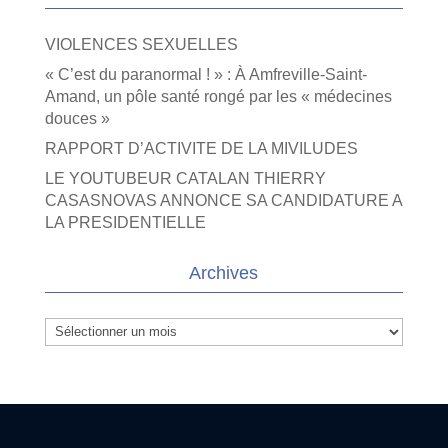
VIOLENCES SEXUELLES
« C’est du paranormal ! » : À Amfreville-Saint-
Amand, un pôle santé rongé par les « médecines
douces »
RAPPORT D’ACTIVITE DE LA MIVILUDES
LE YOUTUBEUR CATALAN THIERRY
CASASNOVAS ANNONCE SA CANDIDATURE A
LA PRESIDENTIELLE
Archives
Archives