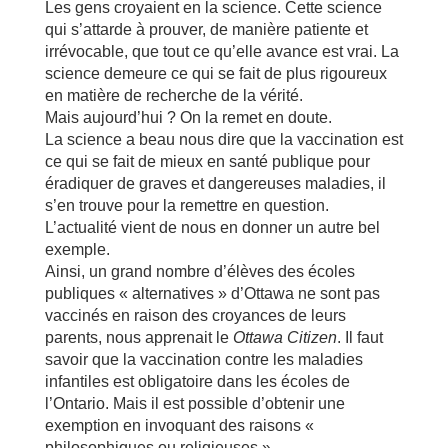
Les gens croyaient en la science. Cette science
qui s’attarde à prouver, de manière patiente et
irrévocable, que tout ce qu’elle avance est vrai. La
science demeure ce qui se fait de plus rigoureux
en matière de recherche de la vérité.
Mais aujourd’hui ? On la remet en doute.
La science a beau nous dire que la vaccination est
ce qui se fait de mieux en santé publique pour
éradiquer de graves et dangereuses maladies, il
s’en trouve pour la remettre en question.
L’actualité vient de nous en donner un autre bel
exemple.
Ainsi, un grand nombre d’élèves des écoles
publiques « alternatives » d’Ottawa ne sont pas
vaccinés en raison des croyances de leurs
parents, nous apprenait le
Ottawa Citizen
. Il faut
savoir que la vaccination contre les maladies
infantiles est obligatoire dans les écoles de
l’Ontario. Mais il est possible d’obtenir une
exemption en invoquant des raisons «
philosophiques ou religieuses ».