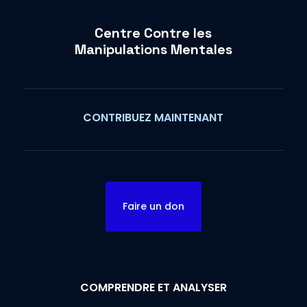
Centre Contre les
Manipulations Mentales
CONTRIBUEZ MAINTENANT
Faire un don
COMPRENDRE ET ANALYSER