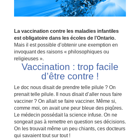
La vaccination contre les maladies infantiles
est obligatoire dans les écoles de l’Ontario.
Mais il est possible d’obtenir une exemption en
invoquant des raisons « philosophiques ou
religieuses ».
Vaccination : trop facile
d’être contre !
L
e doc nous disait de prendre telle pilule ? On
prenait telle pilule. Il nous disait d’aller nous faire
vacciner ? On allait se faire vacciner. Même si,
comme moi, on avait une peur bleue des piqûres.
Le médecin possédait la science infuse. On ne
songeait pas à remettre en question ses décisions.
On les trouvait même un peu chiants, ces docteurs
qui savaient tout sur tout !