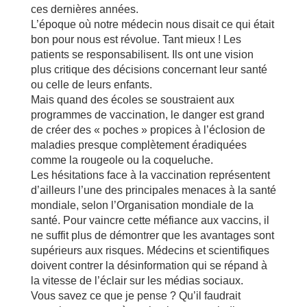
ces dernières années.
L’époque où notre médecin nous disait ce qui était
bon pour nous est révolue. Tant mieux ! Les
patients se responsabilisent. Ils ont une vision
plus critique des décisions concernant leur santé
ou celle de leurs enfants.
Mais quand des écoles se soustraient aux
programmes de vaccination, le danger est grand
de créer des « poches » propices à l’éclosion de
maladies presque complètement éradiquées
comme la rougeole ou la coqueluche.
Les hésitations face à la vaccination représentent
d’ailleurs l’une des principales menaces à la santé
mondiale, selon l’Organisation mondiale de la
santé. Pour vaincre cette méfiance aux vaccins, il
ne suffit plus de démontrer que les avantages sont
supérieurs aux risques. Médecins et scientifiques
doivent contrer la désinformation qui se répand à
la vitesse de l’éclair sur les médias sociaux.
Vous savez ce que je pense ? Qu’il faudrait