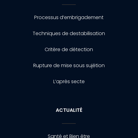
Processus d’embrigadement
Techniques de destabilisation
Critère de détection
Rupture de mise sous sujétion
L’après secte
ACTUALITÉ
Santé et Bien être