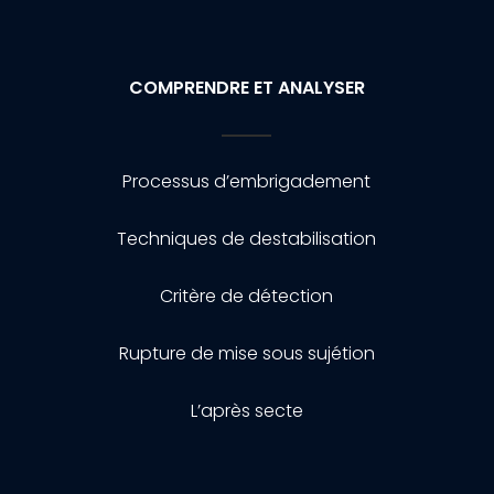
COMPRENDRE ET ANALYSER
Processus d’embrigadement
Techniques de destabilisation
Critère de détection
Rupture de mise sous sujétion
L’après secte