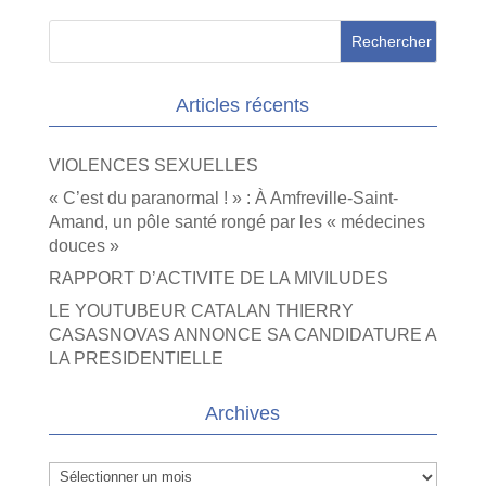
Articles récents
VIOLENCES SEXUELLES
« C’est du paranormal ! » : À Amfreville-Saint-
Amand, un pôle santé rongé par les « médecines
douces »
RAPPORT D’ACTIVITE DE LA MIVILUDES
LE YOUTUBEUR CATALAN THIERRY
CASASNOVAS ANNONCE SA CANDIDATURE A
LA PRESIDENTIELLE
Archives
Archives