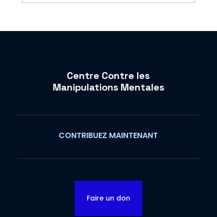
Centre Contre les
Manipulations Mentales
CONTRIBUEZ MAINTENANT
Faire un don