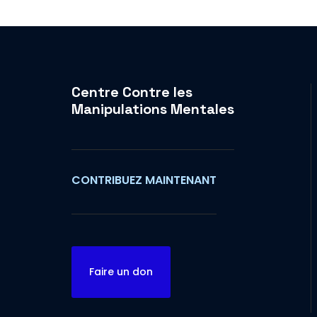
Centre Contre les
Manipulations Mentales
CONTRIBUEZ MAINTENANT
Faire un don