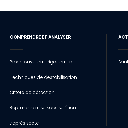
COMPRENDRE ET ANALYSER
ACT
Processus d’embrigadement
Sant
Techniques de destabilisation
Critère de détection
Rupture de mise sous sujétion
L’après secte