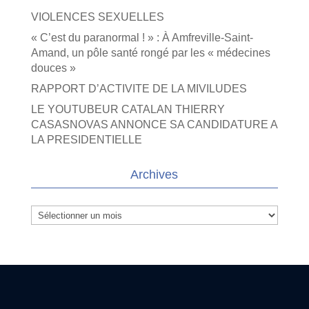
VIOLENCES SEXUELLES
« C’est du paranormal ! » : À Amfreville-Saint-
Amand, un pôle santé rongé par les « médecines
douces »
RAPPORT D’ACTIVITE DE LA MIVILUDES
LE YOUTUBEUR CATALAN THIERRY
CASASNOVAS ANNONCE SA CANDIDATURE A
LA PRESIDENTIELLE
Archives
Archives