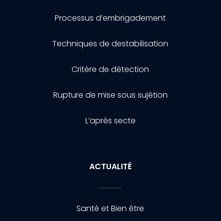
Processus d’embrigadement
Techniques de destabilisation
Critère de détection
Rupture de mise sous sujétion
L’après secte
ACTUALITÉ
Santé et Bien être