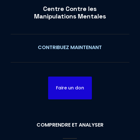
Centre Contre les
Manipulations Mentales
CONTRIBUEZ MAINTENANT
Faire un don
COMPRENDRE ET ANALYSER