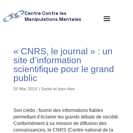
Centre Contre les
Manipulations Mentales
« CNRS, le journal » : un
site d’information
scientifique pour le grand
public
20 Mar 2014
|
Santé et bien-être
Son crédo : fournir des informations fiables
permettant d’éclairer les grands débats de société.
Conformément à sa mission de diffusion des
connaissances, le CNRS (Centre national de la