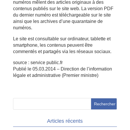
numéros mêlent des articles originaux à des
contenus publiés sur le site web. La version PDF
du dernier numéro est téléchargeable sur le site
ainsi que les archives d’une quarantaine de
numéros.
Le site est consultable sur ordinateur, tablette et
smartphone, les contenus peuvent être
commentés et partagés via les réseaux sociaux.
source : service public.fr
Publié le 05.03.2014 – Direction de l’information
légale et administrative (Premier ministre)
Articles récents