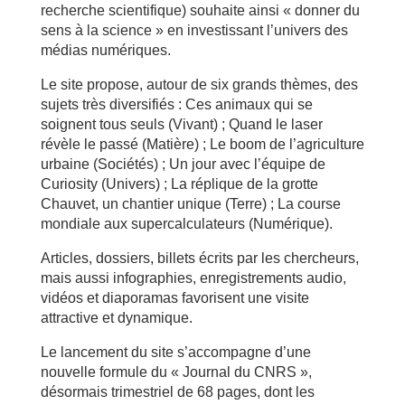
recherche scientifique) souhaite ainsi « donner du
sens à la science » en investissant l’univers des
médias numériques.
Le site propose, autour de six grands thèmes, des
sujets très diversifiés : Ces animaux qui se
soignent tous seuls (Vivant) ; Quand le laser
révèle le passé (Matière) ; Le boom de l’agriculture
urbaine (Sociétés) ; Un jour avec l’équipe de
Curiosity (Univers) ; La réplique de la grotte
Chauvet, un chantier unique (Terre) ; La course
mondiale aux supercalculateurs (Numérique).
Articles, dossiers, billets écrits par les chercheurs,
mais aussi infographies, enregistrements audio,
vidéos et diaporamas favorisent une visite
attractive et dynamique.
Le lancement du site s’accompagne d’une
nouvelle formule du « Journal du CNRS »,
désormais trimestriel de 68 pages, dont les