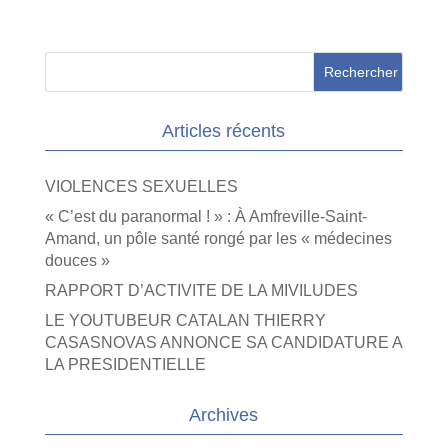
Articles récents
VIOLENCES SEXUELLES
« C’est du paranormal ! » : À Amfreville-Saint-
Amand, un pôle santé rongé par les « médecines
douces »
RAPPORT D’ACTIVITE DE LA MIVILUDES
LE YOUTUBEUR CATALAN THIERRY
CASASNOVAS ANNONCE SA CANDIDATURE A
LA PRESIDENTIELLE
Archives