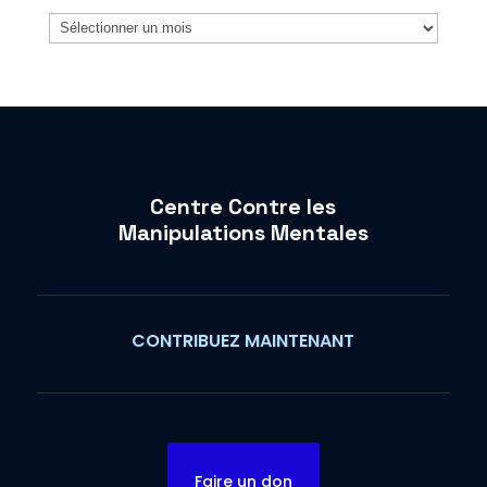
Archives
Centre Contre les
Manipulations Mentales
CONTRIBUEZ MAINTENANT
Faire un don