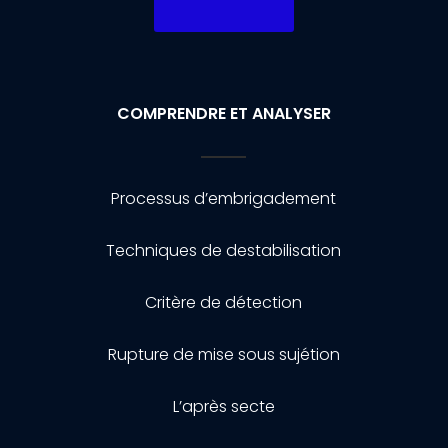
COMPRENDRE ET ANALYSER
Processus d’embrigadement
Techniques de destabilisation
Critère de détection
Rupture de mise sous sujétion
L’après secte