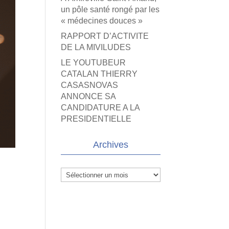
un pôle santé rongé par les
« médecines douces »
RAPPORT D’ACTIVITE
DE LA MIVILUDES
LE YOUTUBEUR
CATALAN THIERRY
CASASNOVAS
ANNONCE SA
CANDIDATURE A LA
PRESIDENTIELLE
Archives
Archives