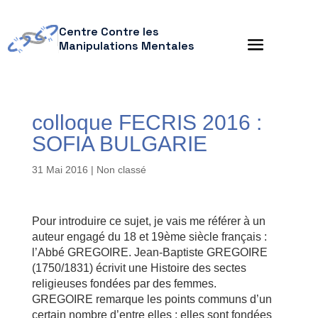
Centre Contre les
Manipulations Mentales
colloque FECRIS 2016 :
SOFIA BULGARIE
31 Mai 2016
| Non classé
Pour introduire ce sujet, je vais me référer à un
auteur engagé du 18 et 19ème siècle français :
l’Abbé GREGOIRE. Jean-Baptiste GREGOIRE
(1750/1831) écrivit une Histoire des sectes
religieuses fondées par des femmes.
GREGOIRE remarque les points communs d’un
certain nombre d’entre elles : elles sont fondées