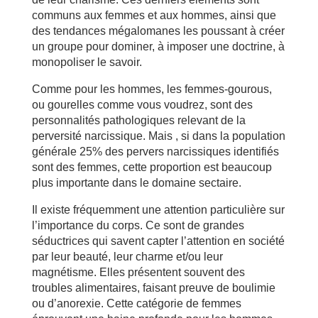
communs aux femmes et aux hommes, ainsi que
des tendances mégalomanes les poussant à créer
un groupe pour dominer, à imposer une doctrine, à
monopoliser le savoir.
Comme pour les hommes, les femmes-gourous,
ou gourelles comme vous voudrez, sont des
personnalités pathologiques relevant de la
perversité narcissique. Mais , si dans la population
générale 25% des pervers narcissiques identifiés
sont des femmes, cette proportion est beaucoup
plus importante dans le domaine sectaire.
Il existe fréquemment une attention particulière sur
l’importance du corps. Ce sont de grandes
séductrices qui savent capter l’attention en société
par leur beauté, leur charme et/ou leur
magnétisme. Elles présentent souvent des
troubles alimentaires, faisant preuve de boulimie
ou d’anorexie. Cette catégorie de femmes