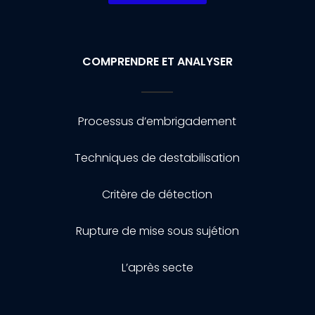
COMPRENDRE ET ANALYSER
Processus d’embrigadement
Techniques de destabilisation
Critère de détection
Rupture de mise sous sujétion
L’après secte