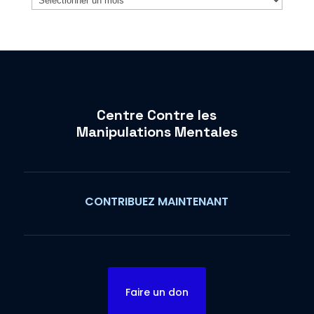
Centre Contre les
Manipulations Mentales
CONTRIBUEZ MAINTENANT
Faire un don