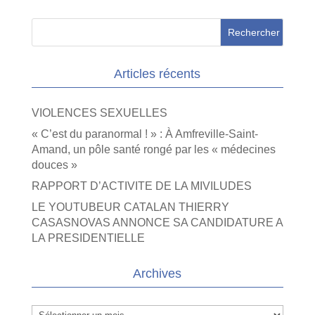
Articles récents
VIOLENCES SEXUELLES
« C’est du paranormal ! » : À Amfreville-Saint-
Amand, un pôle santé rongé par les « médecines
douces »
RAPPORT D’ACTIVITE DE LA MIVILUDES
LE YOUTUBEUR CATALAN THIERRY
CASASNOVAS ANNONCE SA CANDIDATURE A
LA PRESIDENTIELLE
Archives
Archives