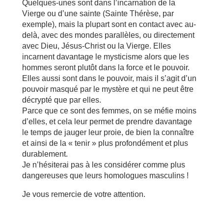
Quelques-unes sont dans l’incarnation de la
Vierge ou d’une sainte (Sainte Thérèse, par
exemple), mais la plupart sont en contact avec au-
delà, avec des mondes parallèles, ou directement
avec Dieu, Jésus-Christ ou la Vierge. Elles
incarnent davantage le mysticisme alors que les
hommes seront plutôt dans la force et le pouvoir.
Elles aussi sont dans le pouvoir, mais il s’agit d’un
pouvoir masqué par le mystère et qui ne peut être
décrypté que par elles.
Parce que ce sont des femmes, on se méfie moins
d’elles, et cela leur permet de prendre davantage
le temps de jauger leur proie, de bien la connaître
et ainsi de la « tenir » plus profondément et plus
durablement.
Je n’hésiterai pas à les considérer comme plus
dangereuses que leurs homologues masculins !
Je vous remercie de votre attention.