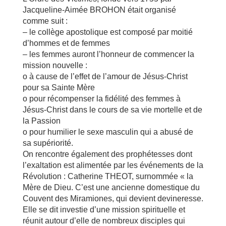
Jacqueline-Aimée BROHON était organisé
comme suit :
– le collège apostolique est composé par moitié
d’hommes et de femmes
– les femmes auront l’honneur de commencer la
mission nouvelle :
o à cause de l’effet de l’amour de Jésus-Christ
pour sa Sainte Mère
o pour récompenser la fidélité des femmes à
Jésus-Christ dans le cours de sa vie mortelle et de
la Passion
o pour humilier le sexe masculin qui a abusé de
sa supériorité.
On rencontre également des prophétesses dont
l’exaltation est alimentée par les événements de la
Révolution : Catherine THEOT, surnommée « la
Mère de Dieu. C’est une ancienne domestique du
Couvent des Miramiones, qui devient devineresse.
Elle se dit investie d’une mission spirituelle et
réunit autour d’elle de nombreux disciples qui