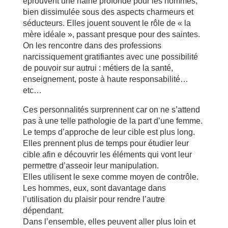
éprouvent une haine profonde pour les hommes,
bien dissimulée sous des aspects charmeurs et
séducteurs. Elles jouent souvent le rôle de « la
mère idéale », passant presque pour des saintes.
On les rencontre dans des professions
narcissiquement gratifiantes avec une possibilité
de pouvoir sur autrui : métiers de la santé,
enseignement, poste à haute responsabilité…
etc…
Ces personnalités surprennent car on ne s’attend
pas à une telle pathologie de la part d’une femme.
Le temps d’approche de leur cible est plus long.
Elles prennent plus de temps pour étudier leur
cible afin e découvrir les éléments qui vont leur
permettre d’asseoir leur manipulation.
Elles utilisent le sexe comme moyen de contrôle.
Les hommes, eux, sont davantage dans
l’utilisation du plaisir pour rendre l’autre
dépendant.
Dans l’ensemble, elles peuvent aller plus loin et