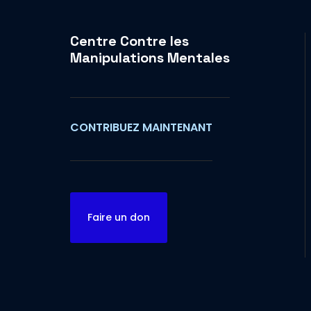
Centre Contre les
Manipulations Mentales
CONTRIBUEZ MAINTENANT
Faire un don