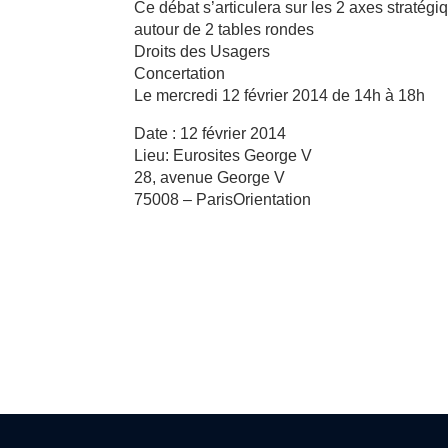
Ce débat s’articulera sur les 2 axes straté
autour de 2 tables rondes
Droits des Usagers
Concertation
Le mercredi 12 février 2014 de 14h à 18h
Date : 12 février 2014
Lieu: Eurosites George V
28, avenue George V
75008 – ParisOrientation