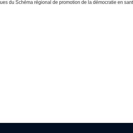
giques du Schéma régional de promotion de la démocratie en sant