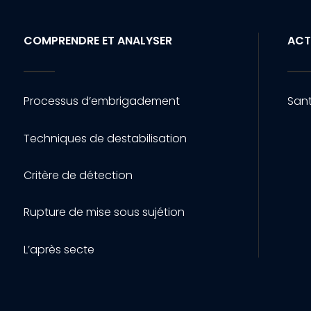
COMPRENDRE ET ANALYSER
ACT
Processus d’embrigadement
Sant
Techniques de destabilisation
Critère de détection
Rupture de mise sous sujétion
L’après secte