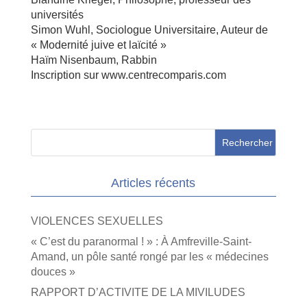
universités
Simon Wuhl, Sociologue Universitaire, Auteur de
« Modernité juive et laïcité »
Haïm Nisenbaum, Rabbin
Inscription sur www.centrecomparis.com
Articles récents
VIOLENCES SEXUELLES
« C’est du paranormal ! » : À Amfreville-Saint-
Amand, un pôle santé rongé par les « médecines
douces »
RAPPORT D’ACTIVITE DE LA MIVILUDES