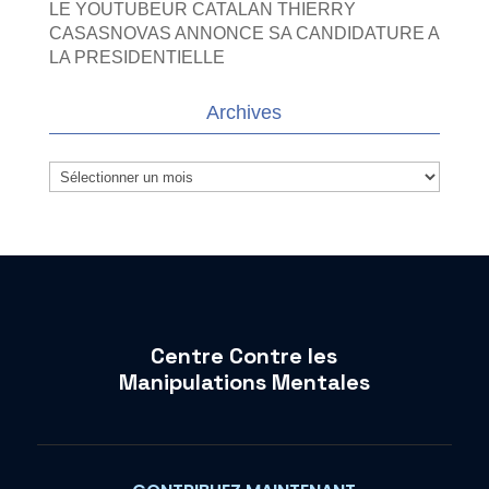
LE YOUTUBEUR CATALAN THIERRY
CASASNOVAS ANNONCE SA CANDIDATURE A
LA PRESIDENTIELLE
Archives
Archives
Centre Contre les
Manipulations Mentales