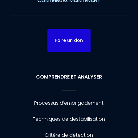
CONTRIBUEZ MAINTENANT
Faire un don
COMPRENDRE ET ANALYSER
Processus d’embrigadement
Techniques de destabilisation
Critère de détection