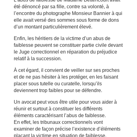
été dénoncé par sa fille, contre sa volonté, à
l’encontre du photographe Monsieur Bannier à qui
elle avait versé des sommes sous forme de dons
d’un montant particulièrement élevé.
Enfin, les héritiers de la victime d’un abus de
faiblesse peuvent se constituer partie civile devant
le Juge correctionnel en réparation du préjudice
relatif à la succession.
À cet égard, il convient de veiller sur ses proches
et de ne pas hésiter à les protéger, en les faisant
placer sous tutelle ou curatelle, lorsqu’ils
deviennent trop faibles pour se défendre.
Un avocat peut vous être utile pour vous aider à
réunir et surtout à constituer les différents
éléments caractérisant l’abus de faiblesse.
En effet, les tribunaux correctionnels vont
examiner de façon précise l’existence d’éléments
plaçant la victime en situation de faiblesse.