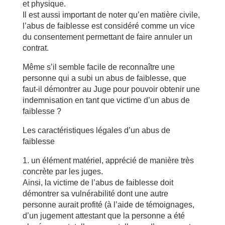
et physique.
Il est aussi important de noter qu’en matière civile,
l’abus de faiblesse est considéré comme un vice
du consentement permettant de faire annuler un
contrat.
Même s’il semble facile de reconnaître une
personne qui a subi un abus de faiblesse, que
faut-il démontrer au Juge pour pouvoir obtenir une
indemnisation en tant que victime d’un abus de
faiblesse ?
Les caractéristiques légales d’un abus de
faiblesse
1. un élément matériel, apprécié de manière très
concrète par les juges.
Ainsi, la victime de l’abus de faiblesse doit
démontrer sa vulnérabilité dont une autre
personne aurait profité (à l’aide de témoignages,
d’un jugement attestant que la personne a été