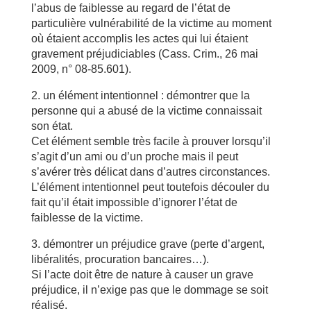
l’abus de faiblesse au regard de l’état de
particulière vulnérabilité de la victime au moment
où étaient accomplis les actes qui lui étaient
gravement préjudiciables (Cass. Crim., 26 mai
2009, n° 08-85.601).
2. un élément intentionnel : démontrer que la
personne qui a abusé de la victime connaissait
son état.
Cet élément semble très facile à prouver lorsqu’il
s’agit d’un ami ou d’un proche mais il peut
s’avérer très délicat dans d’autres circonstances.
L’élément intentionnel peut toutefois découler du
fait qu’il était impossible d’ignorer l’état de
faiblesse de la victime.
3. démontrer un préjudice grave (perte d’argent,
libéralités, procuration bancaires…).
Si l’acte doit être de nature à causer un grave
préjudice, il n’exige pas que le dommage se soit
réalisé.