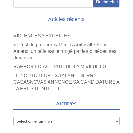
Articles récents
VIOLENCES SEXUELLES
« C’est du paranormal ! » : À Amfreville-Saint-
Amand, un pôle santé rongé par les « médecines
douces »
RAPPORT D’ACTIVITE DE LA MIVILUDES
LE YOUTUBEUR CATALAN THIERRY
CASASNOVAS ANNONCE SA CANDIDATURE A
LA PRESIDENTIELLE
Archives
Archives