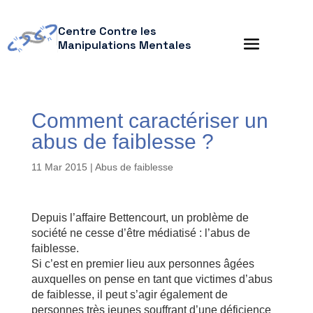
Centre Contre les
Manipulations Mentales
Comment caractériser un
abus de faiblesse ?
11 Mar 2015
|
Abus de faiblesse
Depuis l’affaire Bettencourt, un problème de
société ne cesse d’être médiatisé : l’abus de
faiblesse.
Si c’est en premier lieu aux personnes âgées
auxquelles on pense en tant que victimes d’abus
de faiblesse, il peut s’agir également de
personnes très jeunes souffrant d’une déficience