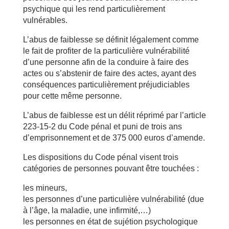
psychique qui les rend particulièrement
vulnérables.
L’abus de faiblesse se définit légalement comme
le fait de profiter de la particulière vulnérabilité
d’une personne afin de la conduire à faire des
actes ou s’abstenir de faire des actes, ayant des
conséquences particulièrement préjudiciables
pour cette même personne.
L’abus de faiblesse est un délit réprimé par l’article
223-15-2 du Code pénal et puni de trois ans
d’emprisonnement et de 375 000 euros d’amende.
Les dispositions du Code pénal visent trois
catégories de personnes pouvant être touchées :
les mineurs,
les personnes d’une particulière vulnérabilité (due
à l’âge, la maladie, une infirmité,…)
les personnes en état de sujétion psychologique