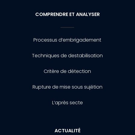
COMPRENDRE ET ANALYSER
Processus d’embrigadement
Techniques de destabilisation
Critère de détection
Rupture de mise sous sujétion
L’après secte
ACTUALITÉ