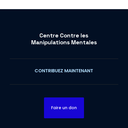
Centre Contre les
Manipulations Mentales
CONTRIBUEZ MAINTENANT
Faire un don