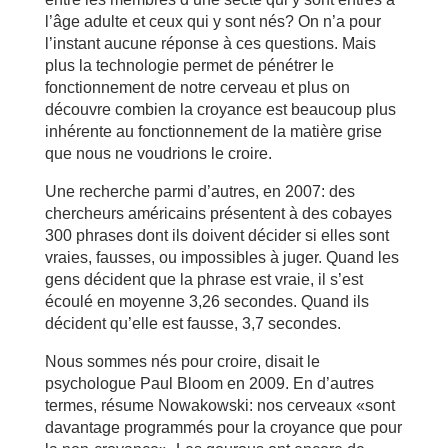
l’âge adulte et ceux qui y sont nés? On n’a pour
l’instant aucune réponse à ces questions. Mais
plus la technologie permet de pénétrer le
fonctionnement de notre cerveau et plus on
découvre combien la croyance est beaucoup plus
inhérente au fonctionnement de la matière grise
que nous ne voudrions le croire.
Une recherche parmi d’autres, en 2007: des
chercheurs américains présentent à des cobayes
300 phrases dont ils doivent décider si elles sont
vraies, fausses, ou impossibles à juger. Quand les
gens décident que la phrase est vraie, il s’est
écoulé en moyenne 3,26 secondes. Quand ils
décident qu’elle est fausse, 3,7 secondes.
Nous sommes nés pour croire, disait le
psychologue Paul Bloom en 2009. En d’autres
termes, résume Nowakowski: nos cerveaux «sont
davantage programmés pour la croyance que pour