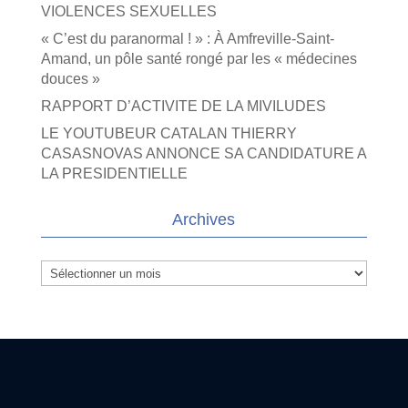
VIOLENCES SEXUELLES
« C’est du paranormal ! » : À Amfreville-Saint-
Amand, un pôle santé rongé par les « médecines
douces »
RAPPORT D’ACTIVITE DE LA MIVILUDES
LE YOUTUBEUR CATALAN THIERRY
CASASNOVAS ANNONCE SA CANDIDATURE A
LA PRESIDENTIELLE
Archives
Archives