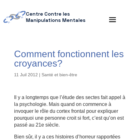
Centre Contre les
Manipulations Mentales
Comment fonctionnent les
croyances?
11 Juil 2012
|
Santé et bien-être
Il y a longtemps que l’étude des sectes fait appel à
la psychologie. Mais quand on commence à
invoquer le rôle du cortex frontal pour expliquer
pourquoi une personne croit si fort, c’est qu’on est
passé au 21e siècle.
Bien sûr, il y a ces histoires d’horreur rapportées