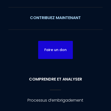
CONTRIBUEZ MAINTENANT
Faire un don
COMPRENDRE ET ANALYSER
Processus d’embrigadement