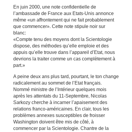
En juin 2000, une note confidentielle de
l’ambassade de France aux Etats-Unis annonce
même «un affrontement qui ne fait probablement
que commencer». Cette note stipule noir sur
blanc:
«Compte tenu des moyens dont la Scientologie
dispose, des méthodes qu’elle emploie et des
appuis qu’elle trouve dans l’appareil d’Etat, nous
devrions la traiter comme un cas complètement à
part.»
A peine deux ans plus tard, pourtant, le ton change
radicalement au sommet de l’Etat français.
Nommé ministre de l’Intérieur quelques mois
après les attentats du 11-Septembre, Nicolas
Sarkozy cherche à incarner l’apaisement des
relations franco-américaines. En clair, tous les
problèmes annexes susceptibles de froisser
Washington doivent être mis de côté, à
commencer par la Scientologie. Chantre de la