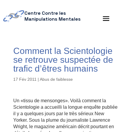
Centre Contre les
Manipulations Mentales
Comment la Scientologie
se retrouve suspectée de
trafic d’êtres humains
17 Fév 2011
|
Abus de faiblesse
Un «tissu de mensonges». Voilà comment la
Scientologie a accueilli la longue enquête publiée
il y a quelques jours par le très sérieux New
Yorker. Sous la plume du journaliste Lawrence
Wright, le magazine américain décrit pourtant en