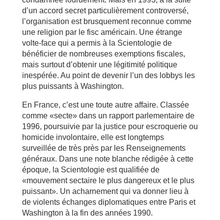
d’un accord secret particulièrement controversé,
l’organisation est brusquement reconnue comme
une religion par le fisc américain. Une étrange
volte-face qui a permis à la Scientologie de
bénéficier de nombreuses exemptions fiscales,
mais surtout d’obtenir une légitimité politique
inespérée. Au point de devenir l’un des lobbys les
plus puissants à Washington.
En France, c’est une toute autre affaire. Classée
comme «secte» dans un rapport parlementaire de
1996, poursuivie par la justice pour escroquerie ou
homicide involontaire, elle est longtemps
surveillée de très près par les Renseignements
généraux. Dans une note blanche rédigée à cette
époque, la Scientologie est qualifiée de
«mouvement sectaire le plus dangereux et le plus
puissant». Un acharnement qui va donner lieu à
de violents échanges diplomatiques entre Paris et
Washington à la fin des années 1990.