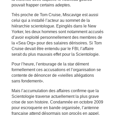
pouvait frapper certains adeptes.
Très proche de Tom Cruise, Miscavige est aussi
celui qui a installé l’acteur au sommet de la
hiérarchie scientologue. Epinglés dans le New
Yorker, les deux hommes sont notamment accusés
d’avoir exploité personnellement des membres de
la «Sea Org» pour des salaires dérisoires. Si Tom
Cruise devait être entendu par le FBI, l’affaire
serait du plus mauvais effet pour la Scientologie.
Pour l’heure, l’entourage de la star dément
formellement ces accusations et l’organisation se
contente de dénoncer de «vieilles allégations
sans fondement».
Mais l’accumulation des affaires confirme que la
Scientologie traverse actuellement la plus grave
crise de son histoire. Condamnée en octobre 2009
pour escroquerie en bande organisée, l’antenne
française attend désormais son procès en appel.