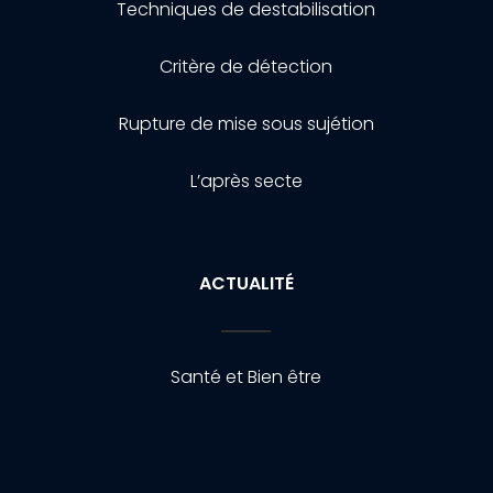
Techniques de destabilisation
Critère de détection
Rupture de mise sous sujétion
L’après secte
ACTUALITÉ
Santé et Bien être