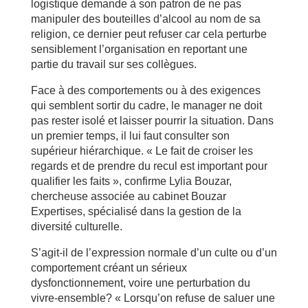
logistique demande à son patron de ne pas
manipuler des bouteilles d’alcool au nom de sa
religion, ce dernier peut refuser car cela perturbe
sensiblement l’organisation en reportant une
partie du travail sur ses collègues.
Face à des comportements ou à des exigences
qui semblent sortir du cadre, le manager ne doit
pas rester isolé et laisser pourrir la situation. Dans
un premier temps, il lui faut consulter son
supérieur hiérarchique. « Le fait de croiser les
regards et de prendre du recul est important pour
qualifier les faits », confirme Lylia Bouzar,
chercheuse associée au cabinet Bouzar
Expertises, spécialisé dans la gestion de la
diversité culturelle.
S’agit-il de l’expression normale d’un culte ou d’un
comportement créant un sérieux
dysfonctionnement, voire une perturbation du
vivre-ensemble? « Lorsqu’on refuse de saluer une