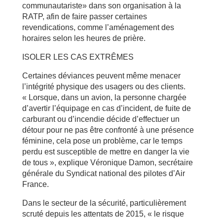
communautariste» dans son organisation à la
RATP, afin de faire passer certaines
revendications, comme l’aménagement des
horaires selon les heures de prière.
ISOLER LES CAS EXTRÊMES
Certaines déviances peuvent même menacer
l’intégrité physique des usagers ou des clients.
« Lorsque, dans un avion, la personne chargée
d’avertir l’équipage en cas d’incident, de fuite de
carburant ou d’incendie décide d’effectuer un
détour pour ne pas être confronté à une présence
féminine, cela pose un problème, car le temps
perdu est susceptible de mettre en danger la vie
de tous », explique Véronique Damon, secrétaire
générale du Syndicat national des pilotes d’Air
France.
Dans le secteur de la sécurité, particulièrement
scruté depuis les attentats de 2015, « le risque