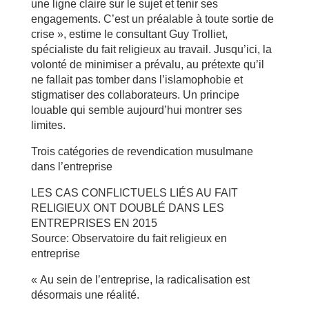
une ligne claire sur le sujet et tenir ses
engagements. C’est un préalable à toute sortie de
crise », estime le consultant Guy Trolliet,
spécialiste du fait religieux au travail. Jusqu’ici, la
volonté de minimiser a prévalu, au prétexte qu’il
ne fallait pas tomber dans l’islamophobie et
stigmatiser des collaborateurs. Un principe
louable qui semble aujourd’hui montrer ses
limites.
Trois catégories de revendication musulmane
dans l’entreprise
LES CAS CONFLICTUELS LIÉS AU FAIT
RELIGIEUX ONT DOUBLÉ DANS LES
ENTREPRISES EN 2015
Source: Observatoire du fait religieux en
entreprise
« Au sein de l’entreprise, la radicalisation est
désormais une réalité.