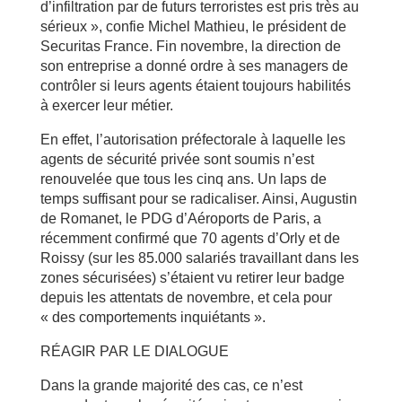
d’infiltration par de futurs terroristes est pris très au
sérieux », confie Michel Mathieu, le président de
Securitas France. Fin novembre, la direction de
son entreprise a donné ordre à ses managers de
contrôler si leurs agents étaient toujours habilités
à exercer leur métier.
En effet, l’autorisation préfectorale à laquelle les
agents de sécurité privée sont soumis n’est
renouvelée que tous les cinq ans. Un laps de
temps suffisant pour se radicaliser. Ainsi, Augustin
de Romanet, le PDG d’Aéroports de Paris, a
récemment confirmé que 70 agents d’Orly et de
Roissy (sur les 85.000 salariés travaillant dans les
zones sécurisées) s’étaient vu retirer leur badge
depuis les attentats de novembre, et cela pour
« des comportements inquiétants ».
RÉAGIR PAR LE DIALOGUE
Dans la grande majorité des cas, ce n’est