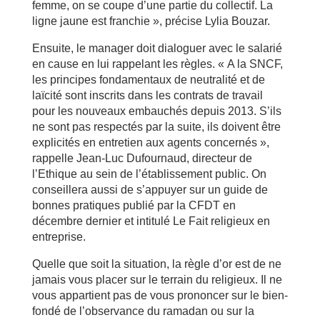
femme, on se coupe d’une partie du collectif. La
ligne jaune est franchie », précise Lylia Bouzar.
Ensuite, le manager doit dialoguer avec le salarié
en cause en lui rappelant les règles. « A la SNCF,
les principes fondamentaux de neutralité et de
laïcité sont inscrits dans les contrats de travail
pour les nouveaux embauchés depuis 2013. S’ils
ne sont pas respectés par la suite, ils doivent être
explicités en entretien aux agents concernés »,
rappelle Jean-Luc Dufournaud, directeur de
l’Ethique au sein de l’établissement public. On
conseillera aussi de s’appuyer sur un guide de
bonnes pratiques publié par la CFDT en
décembre dernier et intitulé Le Fait religieux en
entreprise.
Quelle que soit la situation, la règle d’or est de ne
jamais vous placer sur le terrain du religieux. Il ne
vous appartient pas de vous prononcer sur le bien-
fondé de l’observance du ramadan ou sur la