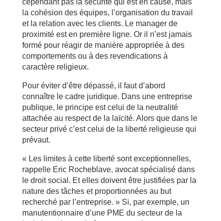
cependant pas la sécurité qui est en cause, mais
la cohésion des équipes, l’organisation du travail
et la relation avec les clients. Le manager de
proximité est en première ligne. Or il n’est jamais
formé pour réagir de manière appropriée à des
comportements ou à des revendications à
caractère religieux.
Pour éviter d’être dépassé, il faut d’abord
connaître le cadre juridique. Dans une entreprise
publique, le principe est celui de la neutralité
attachée au respect de la laïcité. Alors que dans le
secteur privé c’est celui de la liberté religieuse qui
prévaut.
« Les limites à cette liberté sont exceptionnelles,
rappelle Eric Rocheblave, avocat spécialisé dans
le droit social. Et elles doivent être justifiées par la
nature des tâches et proportionnées au but
recherché par l’entreprise. » Si, par exemple, un
manutentionnaire d’une PME du secteur de la