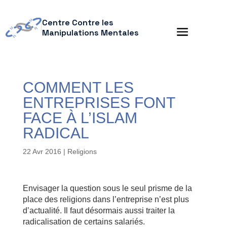
Centre Contre les
Manipulations Mentales
COMMENT LES
ENTREPRISES FONT
FACE À L’ISLAM
RADICAL
22 Avr 2016
|
Religions
Envisager la question sous le seul prisme de la
place des religions dans l’entreprise n’est plus
d’actualité. Il faut désormais aussi traiter la
radicalisation de certains salariés.