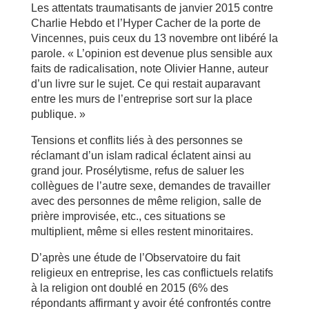
Les attentats traumatisants de janvier 2015 contre
Charlie Hebdo et l’Hyper Cacher de la porte de
Vincennes, puis ceux du 13 novembre ont libéré la
parole. « L’opinion est devenue plus sensible aux
faits de radicalisation, note Olivier Hanne, auteur
d’un livre sur le sujet. Ce qui restait auparavant
entre les murs de l’entreprise sort sur la place
publique. »
Tensions et conflits liés à des personnes se
réclamant d’un islam radical éclatent ainsi au
grand jour. Prosélytisme, refus de saluer les
collègues de l’autre sexe, demandes de travailler
avec des personnes de même religion, salle de
prière improvisée, etc., ces situations se
multiplient, même si elles restent minoritaires.
D’après une étude de l’Observatoire du fait
religieux en entreprise, les cas conflictuels relatifs
à la religion ont doublé en 2015 (6% des
répondants affirmant y avoir été confrontés contre