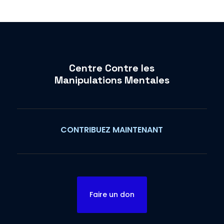
Centre Contre les
Manipulations Mentales
CONTRIBUEZ MAINTENANT
Faire un don