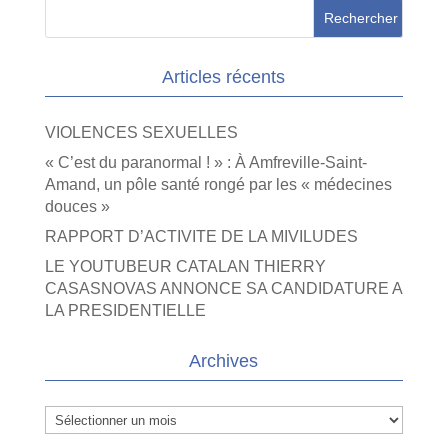
Articles récents
VIOLENCES SEXUELLES
« C’est du paranormal ! » : À Amfreville-Saint-
Amand, un pôle santé rongé par les « médecines
douces »
RAPPORT D’ACTIVITE DE LA MIVILUDES
LE YOUTUBEUR CATALAN THIERRY
CASASNOVAS ANNONCE SA CANDIDATURE A
LA PRESIDENTIELLE
Archives
Archives