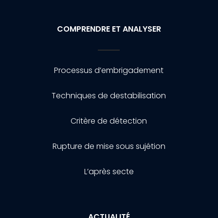
COMPRENDRE ET ANALYSER
Processus d’embrigadement
Techniques de destabilisation
Critère de détection
Rupture de mise sous sujétion
L’après secte
ACTUALITÉ