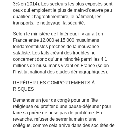
3% en 2014). Les secteurs les plus exposés sont
ceux qui emploient le plus de main-d’oeuvre peu
qualifiée : l’agroalimentaire, le bâtiment, les
transports, le nettoyage, la sécurité.
Selon le ministère de l’Intérieur, il y aurait en
France entre 12.000 et 15.000 musulmans
fondamentalistes proches de la mouvance
salafiste. Les faits créant des troubles ne
concernent donc qu’une minorité parmi les 4,1
millions de musulmans vivant en France (selon
l’Institut national des études démographiques).
REPÉRER LES COMPORTEMENTS À
RISQUES
Demander un jour de congé pour une fête
religieuse ou profiter d’une pause-déjeuner pour
faire sa prière ne pose pas de problème. En
revanche, refuser de serrer la main d’une
collègue, comme cela arrive dans des sociétés de