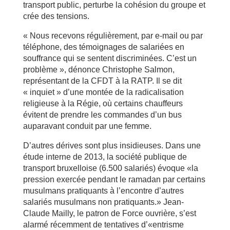
transport public, perturbe la cohésion du groupe et
crée des tensions.
« Nous recevons régulièrement, par e-mail ou par
téléphone, des témoignages de salariées en
souffrance qui se sentent discriminées. C’est un
problème », dénonce Christophe Salmon,
représentant de la CFDT à la RATP. Il se dit
« inquiet » d’une montée de la radicalisation
religieuse à la Régie, où certains chauffeurs
évitent de prendre les commandes d’un bus
auparavant conduit par une femme.
D’autres dérives sont plus insidieuses. Dans une
étude interne de 2013, la société publique de
transport bruxelloise (6.500 salariés) évoque «la
pression exercée pendant le ramadan par certains
musulmans pratiquants à l’encontre d’autres
salariés musulmans non pratiquants.» Jean-
Claude Mailly, le patron de Force ouvrière, s’est
alarmé récemment de tentatives d’«entrisme