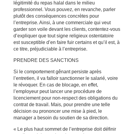
légitimité du repas halal dans le milieu
professionnel. Vous pouvez, en revanche, parler
plutôt des conséquences concrètes pour
l’entreprise. Ainsi, à une commerciale qui veut
garder son voile devant les clients, contentez-vous
d’expliquer que tout signe religieux ostentatoire
est susceptible d’en faire fuir certains et qu’il est, à
ce titre, préjudiciable à l’entreprise.
PRENDRE DES SANCTIONS
Si le comportement gênant persiste après
l’entretien, il va falloir sanctionner le salarié, voire
le révoquer. En cas de blocage, en effet,
l’employeur peut lancer une procédure de
licenciement pour non-respect des obligations du
contrat de travail. Mais, pour prendre une telle
décision ou prononcer une mise à pied, le
manager a besoin du soutien de sa direction.
« Le plus haut sommet de l’entreprise doit définir