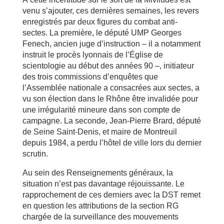
venu s’ajouter, ces dernières semaines, les revers
enregistrés par deux figures du combat anti-
sectes. La première, le député UMP Georges
Fenech, ancien juge d’instruction – il a notamment
instruit le procès lyonnais de l’Église de
scientologie au début des années 90 –, initiateur
des trois commissions d’enquêtes que
l’Assemblée nationale a consacrées aux sectes, a
vu son élection dans le Rhône être invalidée pour
une irrégularité mineure dans son compte de
campagne. La seconde, Jean-Pierre Brard, député
de Seine Saint-Denis, et maire de Montreuil
depuis 1984, a perdu l’hôtel de ville lors du dernier
scrutin.
Au sein des Renseignements généraux, la
situation n’est pas davantage réjouissante. Le
rapprochement de ces derniers avec la DST remet
en question les attributions de la section RG
chargée de la surveillance des mouvements