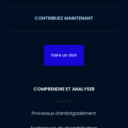
CONTRIBUEZ MAINTENANT
Faire un don
COMPRENDRE ET ANALYSER
Processus d’embrigadement