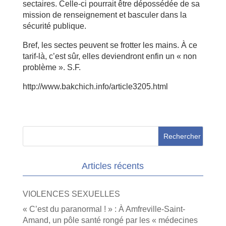
sectaires. Celle-ci pourrait être dépossédée de sa
mission de renseignement et basculer dans la
sécurité publique.
Bref, les sectes peuvent se frotter les mains. À ce
tarif-là, c’est sûr, elles deviendront enfin un « non
problème ». S.F.
http://www.bakchich.info/article3205.html
Articles récents
VIOLENCES SEXUELLES
« C’est du paranormal ! » : À Amfreville-Saint-
Amand, un pôle santé rongé par les « médecines