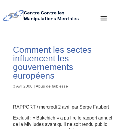
Centre Contre les
Manipulations Mentales
Comment les sectes
influencent les
gouvernements
européens
3 Avr 2008
|
Abus de faiblesse
RAPPORT / mercredi 2 avril par Serge Faubert
Exclusif : « Bakchich » a pu lire le rapport annuel
de la Miviludes avant qu’il ne soit rendu public