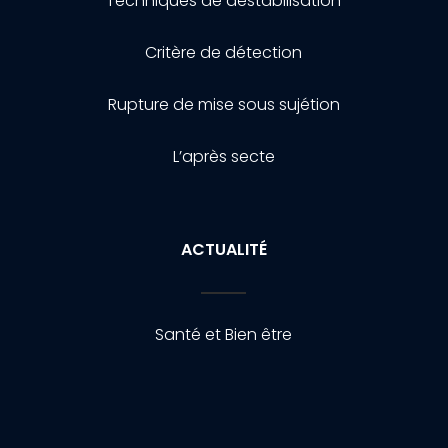
Techniques de destabilisation
Critère de détection
Rupture de mise sous sujétion
L’après secte
ACTUALITÉ
Santé et Bien être