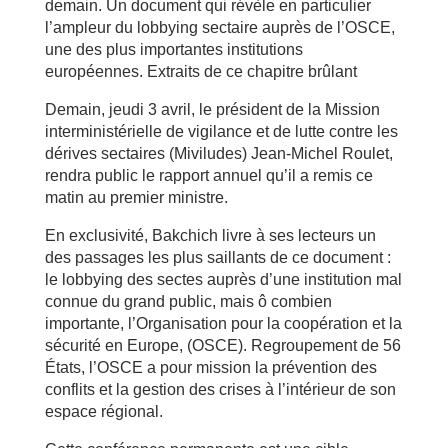
demain. Un document qui révèle en particulier
l’ampleur du lobbying sectaire auprès de l’OSCE,
une des plus importantes institutions
européennes. Extraits de ce chapitre brûlant
Demain, jeudi 3 avril, le président de la Mission
interministérielle de vigilance et de lutte contre les
dérives sectaires (Miviludes) Jean-Michel Roulet,
rendra public le rapport annuel qu’il a remis ce
matin au premier ministre.
En exclusivité, Bakchich livre à ses lecteurs un
des passages les plus saillants de ce document :
le lobbying des sectes auprès d’une institution mal
connue du grand public, mais ô combien
importante, l’Organisation pour la coopération et la
sécurité en Europe, (OSCE). Regroupement de 56
États, l’OSCE a pour mission la prévention des
conflits et la gestion des crises à l’intérieur de son
espace régional.