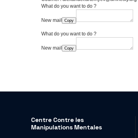
What do you want to do ?
New mail
Copy
What do you want to do ?
New mail
Copy
Centre Contre les
Manipulations Mentales