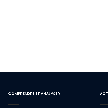
COMPRENDRE ET ANALYSER
ACT