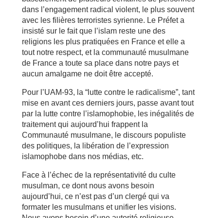
dans l’engagement radical violent, le plus souvent
avec les filières terroristes syrienne. Le Préfet a
insisté sur le fait que l’islam reste une des
religions les plus pratiquées en France et elle a
tout notre respect, et la communauté musulmane
de France a toute sa place dans notre pays et
aucun amalgame ne doit être accepté.
Pour l’UAM-93, la “lutte contre le radicalisme”, tant
mise en avant ces derniers jours, passe avant tout
par la lutte contre l’islamophobie, les inégalités de
traitement qui aujourd’hui frappent la
Communauté musulmane, le discours populiste
des politiques, la libération de l’expression
islamophobe dans nos médias, etc.
Face à l’échec de la représentativité du culte
musulman, ce dont nous avons besoin
aujourd’hui, ce n’est pas d’un clergé qui va
formater les musulmans et unifier les visions.
Nous avons besoin d’une autorité religieuse