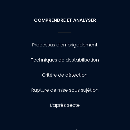
COMPRENDRE ET ANALYSER
Processus d’embrigadement
Techniques de destabilisation
Critère de détection
Rupture de mise sous sujétion
L’après secte