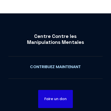
Centre Contre les
Manipulations Mentales
CONTRIBUEZ MAINTENANT
Faire un don