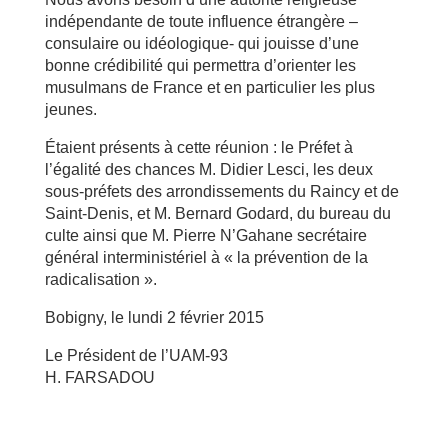
indépendante de toute influence étrangère –
consulaire ou idéologique- qui jouisse d’une
bonne crédibilité qui permettra d’orienter les
musulmans de France et en particulier les plus
jeunes.
Étaient présents à cette réunion : le Préfet à
l’égalité des chances M. Didier Lesci, les deux
sous-préfets des arrondissements du Raincy et de
Saint-Denis, et M. Bernard Godard, du bureau du
culte ainsi que M. Pierre N’Gahane secrétaire
général interministériel à « la prévention de la
radicalisation ».
Bobigny, le lundi 2 février 2015
Le Président de l’UAM-93
H. FARSADOU