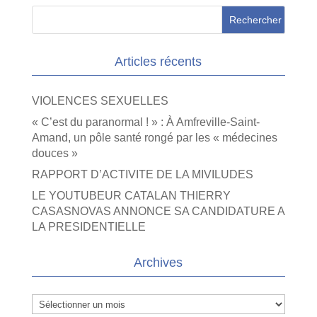
Articles récents
VIOLENCES SEXUELLES
« C’est du paranormal ! » : À Amfreville-Saint-
Amand, un pôle santé rongé par les « médecines
douces »
RAPPORT D’ACTIVITE DE LA MIVILUDES
LE YOUTUBEUR CATALAN THIERRY
CASASNOVAS ANNONCE SA CANDIDATURE A
LA PRESIDENTIELLE
Archives
Archives