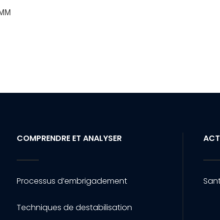
CCMM
COMPRENDRE ET ANALYSER
ACT
Processus d’embrigadement
Sant
Techniques de destabilisation