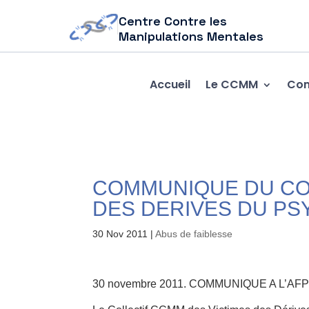
Centre Contre les
Manipulations Mentales
Accueil
Le CCMM
Com
COMMUNIQUE DU CO
DES DERIVES DU PS
30 Nov 2011
|
Abus de faiblesse
30 novembre 2011. COMMUNIQUE A L’AF