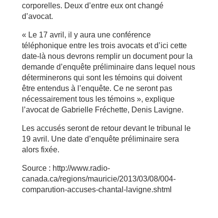
corporelles. Deux d’entre eux ont changé
d’avocat.
« Le 17 avril, il y aura une conférence
téléphonique entre les trois avocats et d’ici cette
date-là nous devrons remplir un document pour la
demande d’enquête préliminaire dans lequel nous
déterminerons qui sont les témoins qui doivent
être entendus à l’enquête. Ce ne seront pas
nécessairement tous les témoins », explique
l’avocat de Gabrielle Fréchette, Denis Lavigne.
Les accusés seront de retour devant le tribunal le
19 avril. Une date d’enquête préliminaire sera
alors fixée.
Source : http://www.radio-
canada.ca/regions/mauricie/2013/03/08/004-
comparution-accuses-chantal-lavigne.shtml