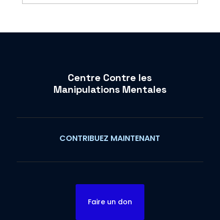
Centre Contre les
Manipulations Mentales
CONTRIBUEZ MAINTENANT
Faire un don