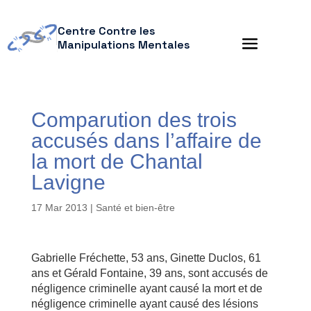
Centre Contre les
Manipulations Mentales
Comparution des trois
accusés dans l’affaire de
la mort de Chantal
Lavigne
17 Mar 2013
|
Santé et bien-être
Gabrielle Fréchette, 53 ans, Ginette Duclos, 61
ans et Gérald Fontaine, 39 ans, sont accusés de
négligence criminelle ayant causé la mort et de
négligence criminelle ayant causé des lésions