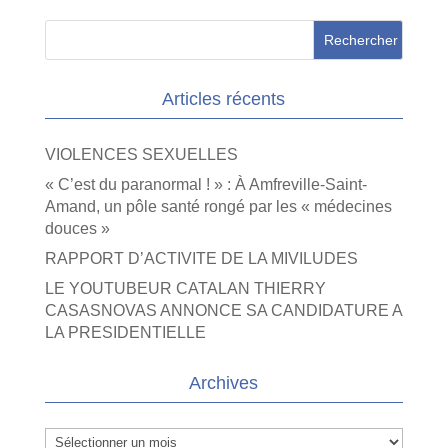
Articles récents
VIOLENCES SEXUELLES
« C’est du paranormal ! » : À Amfreville-Saint-
Amand, un pôle santé rongé par les « médecines
douces »
RAPPORT D’ACTIVITE DE LA MIVILUDES
LE YOUTUBEUR CATALAN THIERRY
CASASNOVAS ANNONCE SA CANDIDATURE A
LA PRESIDENTIELLE
Archives
Archives