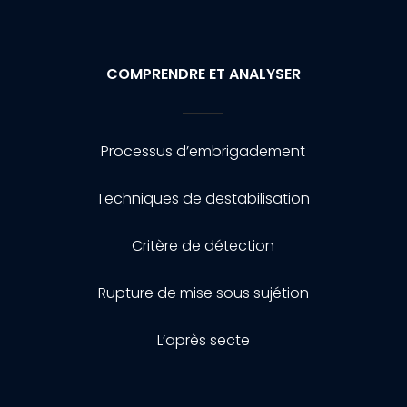
COMPRENDRE ET ANALYSER
Processus d’embrigadement
Techniques de destabilisation
Critère de détection
Rupture de mise sous sujétion
L’après secte